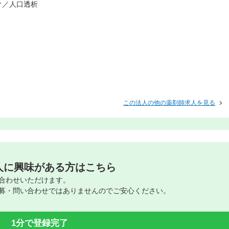
ク／人口透析
この法人の他の薬剤師求人を見る
人に興味がある方はこちら
合わせいただけます。
募・問い合わせではありませんのでご安心ください。
1分で登録完了