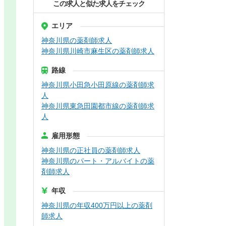
この求人と似た求人をチェック
エリア
神奈川県の薬剤師求人
神奈川県川崎市麻生区の薬剤師求人
路線
神奈川県小田急小田原線の薬剤師求
人
神奈川県東急田園都市線の薬剤師求
人
雇用形態
神奈川県の正社員の薬剤師求人
神奈川県のパート・アルバイトの薬
剤師求人
年収
神奈川県の年収400万円以上の薬剤
師求人