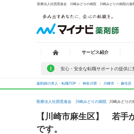
医療法人社団晃進会 川崎みどりの病院 川崎みどりの病院の薬剤
サービス紹介
!
安心・安全な転職サポートの提供に
薬剤師の求人・転職TOP
神奈川県
川崎市
麻生区
医療法人社団晃進会 川崎みどりの病院
川崎みどりの
【川崎市麻生区】 若手
です。