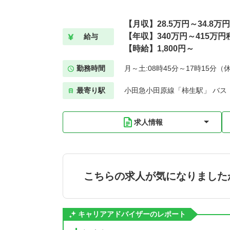
【月収】28.5万円～34.8
【年収】340万円～415万円
給与
【時給】1,800円～
勤務時間
月～土:08時45分～17時15分（
最寄り駅
小田急小田原線「柿生駅」 バス
求人情報
こちらの求人が気になりました
キャリアアドバイザーのレポート