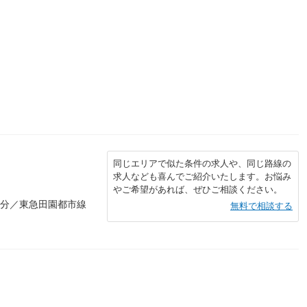
同じエリアで似た条件の求人や、同じ路線の
求人なども喜んでご紹介いたします。お悩み
やご希望があれば、ぜひご相談ください。
2分／東急田園都市線
無料で相談する
）