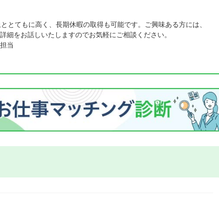
上ととてもに高く、長期休暇の取得も可能です。ご興味ある方には、
詳細をお話しいたしますのでお気軽にご相談ください。
担当