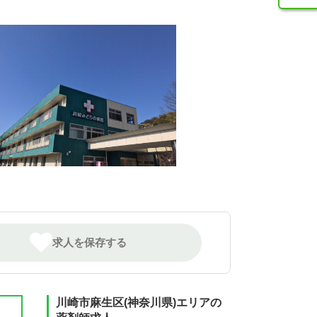
求人を保存する
川崎市麻生区(神奈川県)エリアの