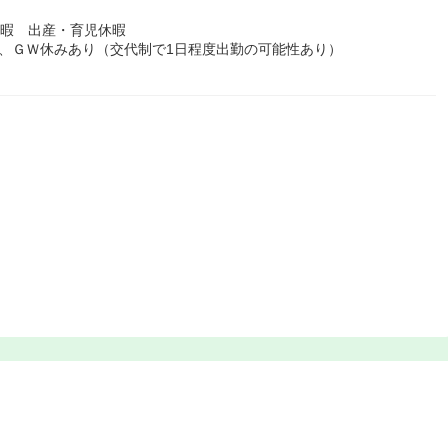
休暇 出産・育児休暇
、ＧＷ休みあり（交代制で1日程度出勤の可能性あり）