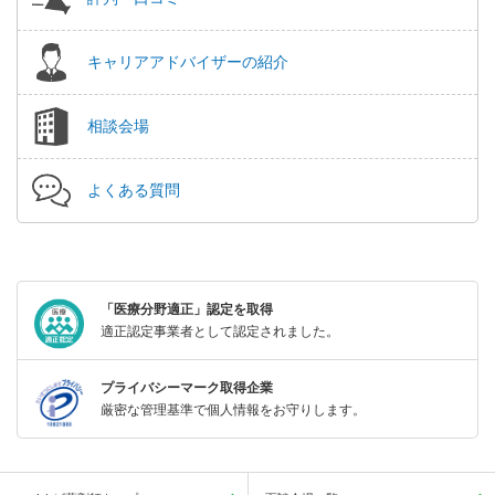
キャリアアドバイザーの紹介
相談会場
よくある質問
「医療分野適正」認定を取得
適正認定事業者として認定されました。
プライバシーマーク取得企業
厳密な管理基準で個人情報をお守りします。