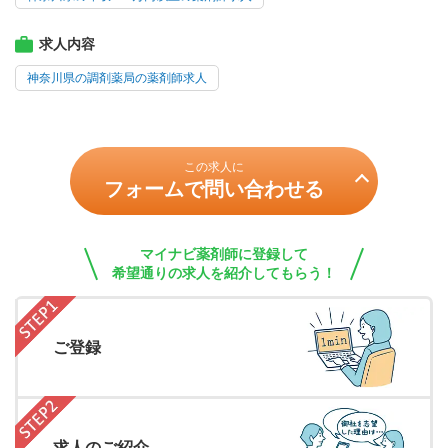
求人内容
神奈川県の調剤薬局の薬剤師求人
この求人に
フォームで問い合わせる
マイナビ薬剤師に登録して
希望通りの求人を紹介してもらう！
ご登録
求人のご紹介