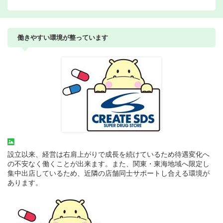
働きやすい環境が整っています
設立以来、経営は右肩上がりで成長を続けているため待遇変化へ
の不安なく働くことが出来ます。また、関東・東海地域へ限定し
集中出店しているため、近隣の店舗同士サポートし合える環境が
あります。