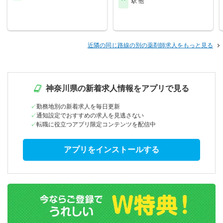
駅 他
近隣の同じ路線の別の薬剤師求人をもっと見る
神奈川県の新着求人情報をアプリで見る
勤務地別の新着求人を毎日更新
通知設定でおすすめの求人を見逃さない
転職に役立つアプリ限定コンテンツを配信中
アプリをインストールする