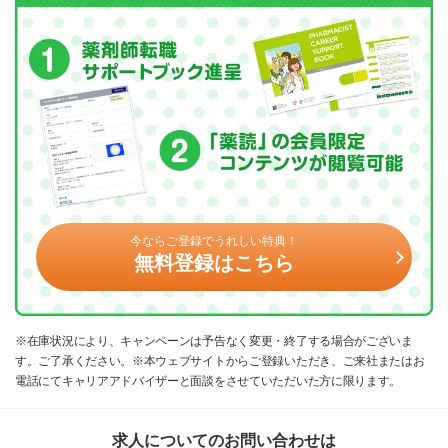
今ならご登録でうれしい特典！
無料登録はこちら
※在庫状況により、キャンペーンは予告なく変更・終了する場合がございま
す。ご了承ください。※本ウェブサイトからご登録いただき、ご来社またはお
電話にてキャリアアドバイザーと面談をさせていただいた方に限ります。
求人についてのお問い合わせは