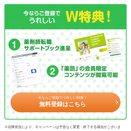
今ならご登録でうれしい特典！
無料登録はこちら
※在庫状況により、キャンペーンは予告なく変更・終了する場合がございま