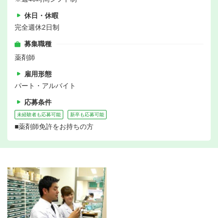
休日・休暇
完全週休2日制
募集職種
薬剤師
雇用形態
パート・アルバイト
応募条件
未経験者も応募可能
新卒も応募可能
■薬剤師免許をお持ちの方