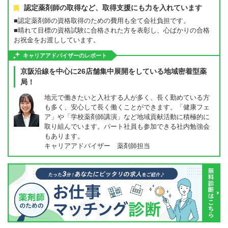
認定薬剤師の取得など、取得支援にも力を入れています
■認定薬剤師の資格取得のための費用も全て会社負担です。
■晴れて目標の資格試験に合格された方を表彰し、心ばかりの合格
お祝金をお渡ししています。
キャリアアドバイザーのレポート
京阪沿線を中心に26店舗集中展開をしている地域密着型薬
局！
地元で働きたいと入社する人が多く、長く勤めている方
も多く、安心して長く働くことができます。「健康フェ
ア」や「学校薬剤師講演」など地域貢献活動に積極的に
取り組んでいます。パート社員も参加できる社内勉強会
もあります。
キャリアアドバイザー 薬剤師担当