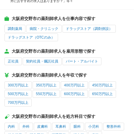
外におすすめの求人はありますか？」等々
大阪府交野市の薬剤師求人を仕事内容で探す
調剤薬局
病院・クリニック
ドラッグストア（調剤併設）
ドラッグストア（OTCのみ）
大阪府交野市の薬剤師求人を雇用形態で探す
正社員
契約社員・嘱託社員
パート・アルバイト
大阪府交野市の薬剤師求人を年収で探す
300万円以上
350万円以上
400万円以上
450万円以上
500万円以上
550万円以上
600万円以上
650万円以上
700万円以上
大阪府交野市の薬剤師求人を処方科目で探す
内科
外科
皮膚科
耳鼻科
眼科
小児科
整形外科