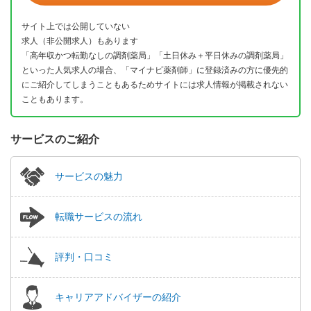
サイト上では公開していない
求人（非公開求人）もあります
「高年収かつ転勤なしの調剤薬局」「土日休み＋平日休みの調剤薬局」
といった人気求人の場合、「マイナビ薬剤師」に登録済みの方に優先的
にご紹介してしまうこともあるためサイトには求人情報が掲載されない
こともあります。
サービスのご紹介
サービスの魅力
転職サービスの流れ
評判・口コミ
キャリアアドバイザーの紹介