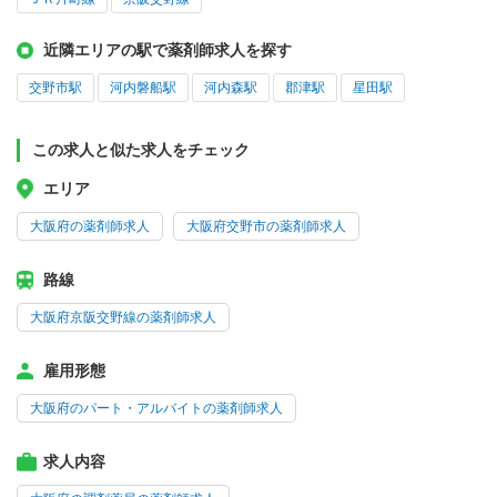
近隣エリアの駅で薬剤師求人を探す
交野市駅
河内磐船駅
河内森駅
郡津駅
星田駅
この求人と似た求人をチェック
エリア
大阪府の薬剤師求人
大阪府交野市の薬剤師求人
路線
大阪府京阪交野線の薬剤師求人
雇用形態
大阪府のパート・アルバイトの薬剤師求人
求人内容