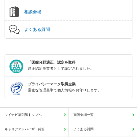
相談会場
よくある質問
「医療分野適正」認定を取得
適正認定事業者として認定されました。
プライバシーマーク取得企業
厳密な管理基準で個人情報をお守りします。
マイナビ薬剤師トップへ
面談会場一覧
キャリアアドバイザー紹介
よくある質問