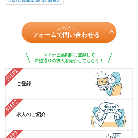
大阪府の調剤薬局の薬剤師求人
この求人に
フォームで問い合わせる
マイナビ薬剤師に登録して
希望通りの求人を紹介してもらう！
ご登録
求人のご紹介