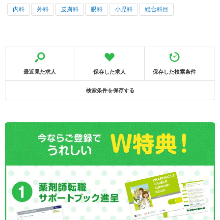
内科
外科
皮膚科
眼科
小児科
総合科目
最近見た求人
保存した求人
保存した検索条件
検索条件を保存する