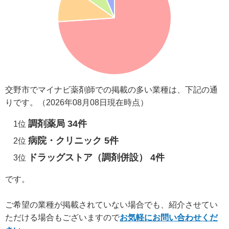
交野市でマイナビ薬剤師での掲載の多い業種は、下記の通
りです。（2026年08月08日現在時点）
調剤薬局 34件
1位
病院・クリニック 5件
2位
ドラッグストア（調剤併設） 4件
3位
です。
ご希望の業種が掲載されていない場合でも、紹介させてい
ただける場合もございますので
お気軽にお問い合わせくだ