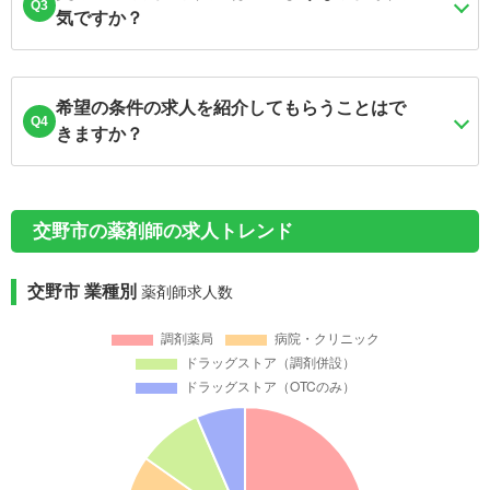
Q3
気ですか？
希望の条件の求人を紹介してもらうことはで
Q4
きますか？
交野市の薬剤師の求人トレンド
交野市 業種別
薬剤師求人数