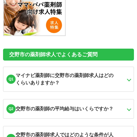
交野市の薬剤師求人でよくあるご質問
マイナビ薬剤師に交野市の薬剤師求人はどの
Q1
くらいありますか？
交野市の薬剤師の平均給与はいくらですか？
Q2
交野市の薬剤師求人ではどのような条件が人