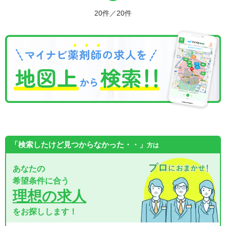
20件／20件
「検索したけど見つからなかった・・」
方は
あなたの
希望条件に合う
理想の求人
をお探しします！