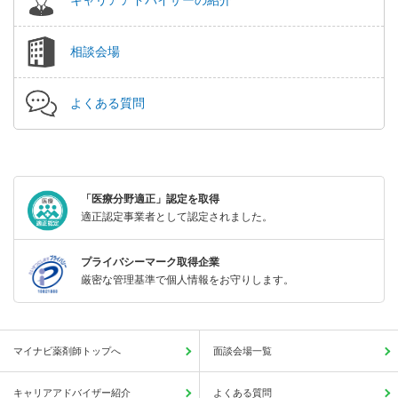
相談会場
よくある質問
「医療分野適正」認定を取得
適正認定事業者として認定されました。
プライバシーマーク取得企業
厳密な管理基準で個人情報をお守りします。
マイナビ薬剤師トップへ
面談会場一覧
キャリアアドバイザー紹介
よくある質問