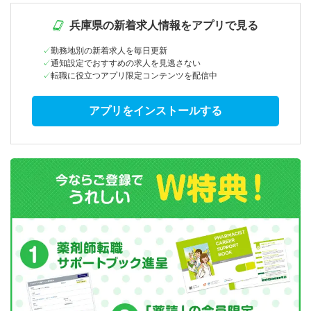
兵庫県の新着求人情報をアプリで見る
勤務地別の新着求人を毎日更新
通知設定でおすすめの求人を見逃さない
転職に役立つアプリ限定コンテンツを配信中
アプリをインストールする