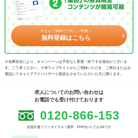
今ならご登録でうれしい特典！
無料登録はこちら
※在庫状況により、キャンペーンは予告なく変更・終了する場合がございま
す。ご了承ください。※本ウェブサイトからご登録いただき、ご来社またはお
電話にてキャリアアドバイザーと面談をさせていただいた方に限ります。
求人についてのお問い合わせは
お電話でも受け付けております
0120-866-153
全国共通フリーダイヤル / 携帯・PHPSからでもOKです