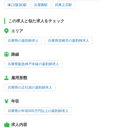
塚口(阪急)駅
出屋敷駅
武庫之荘駅
この求人と似た求人をチェック
エリア
兵庫県の薬剤師求人
兵庫県尼崎市の薬剤師求人
路線
兵庫県阪急神戸本線の薬剤師求人
雇用形態
兵庫県の正社員の薬剤師求人
年収
兵庫県の年収600万円以上の薬剤師求人
求人内容