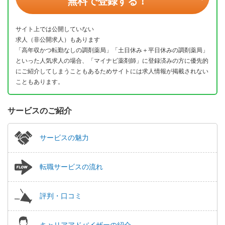
無料で登録する！
サイト上では公開していない
求人（非公開求人）もあります
「高年収かつ転勤なしの調剤薬局」「土日休み＋平日休みの調剤薬局」
といった人気求人の場合、「マイナビ薬剤師」に登録済みの方に優先的
にご紹介してしまうこともあるためサイトには求人情報が掲載されない
こともあります。
サービスのご紹介
サービスの魅力
転職サービスの流れ
評判・口コミ
キャリアアドバイザーの紹介