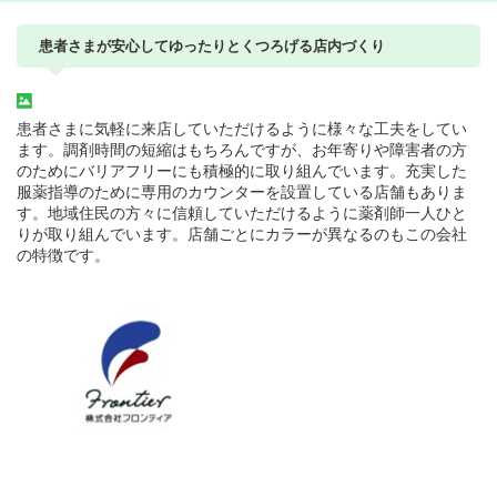
患者さまが安心してゆったりとくつろげる店内づくり
患者さまに気軽に来店していただけるように様々な工夫をしてい
ます。調剤時間の短縮はもちろんですが、お年寄りや障害者の方
のためにバリアフリーにも積極的に取り組んでいます。充実した
服薬指導のために専用のカウンターを設置している店舗もありま
す。地域住民の方々に信頼していただけるように薬剤師一人ひと
りが取り組んでいます。店舗ごとにカラーが異なるのもこの会社
の特徴です。