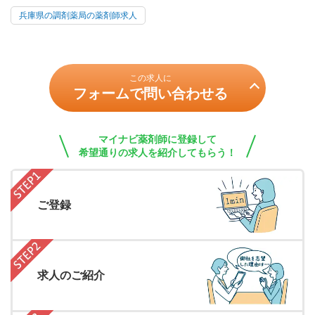
兵庫県の調剤薬局の薬剤師求人
この求人に
フォームで問い合わせる
マイナビ薬剤師に登録して
希望通りの求人を紹介してもらう！
ご登録
求人のご紹介