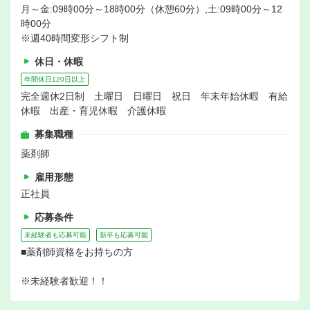
月～金:09時00分～18時00分（休憩60分）,土:09時00分～12
時00分
※週40時間変形シフト制
休日・休暇
年間休日120日以上
完全週休2日制 土曜日 日曜日 祝日 年末年始休暇 有給
休暇 出産・育児休暇 介護休暇
募集職種
薬剤師
雇用形態
正社員
応募条件
未経験者も応募可能
新卒も応募可能
■薬剤師資格をお持ちの方
※未経験者歓迎！！