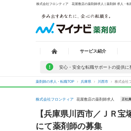
株式会社フロンティア 花屋敷店の薬剤師求人 | 薬剤師 求人・
サービス紹介
!
安心・安全な転職サポートの提供に
薬剤師の求人・転職TOP
兵庫県
川西市
株式会社
株式会社フロンティア
花屋敷店の薬剤師求人
正社
【兵庫県川西市／ＪＲ宝
にて薬剤師の募集