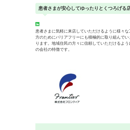
患者さまが安心してゆったりとくつろげる
患者さまに気軽に来店していただけるように様々な
方のためにバリアフリーにも積極的に取り組んでい
ります。地域住民の方々に信頼していただけるよう
の会社の特徴です。