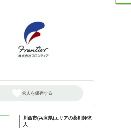
求人を保存する
川西市(兵庫県)エリアの薬剤師求
人