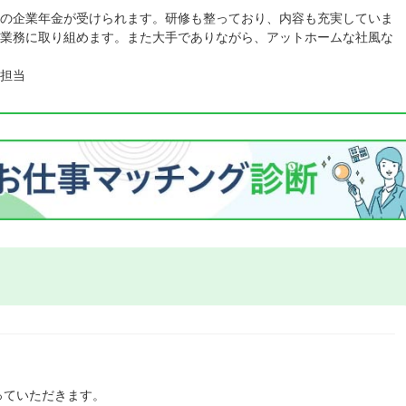
の企業年金が受けられます。研修も整っており、内容も充実していま
業務に取り組めます。また大手でありながら、アットホームな社風な
担当
っていただきます。