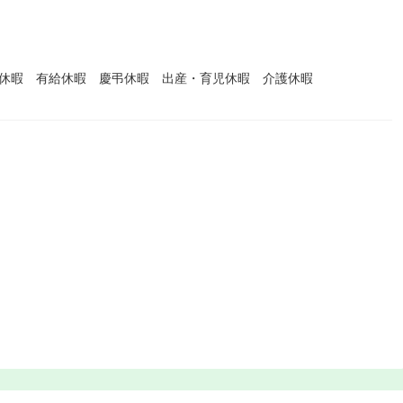
始休暇 有給休暇 慶弔休暇 出産・育児休暇 介護休暇