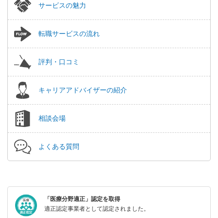
サービスの魅力
転職サービスの流れ
評判・口コミ
キャリアアドバイザーの紹介
相談会場
よくある質問
「医療分野適正」認定を取得
適正認定事業者として認定されました。