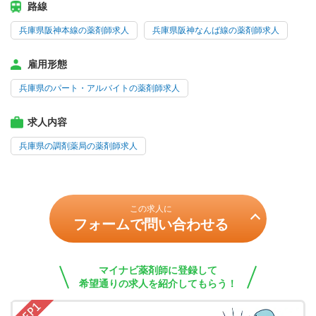
路線
兵庫県阪神本線の薬剤師求人
兵庫県阪神なんば線の薬剤師求人
雇用形態
兵庫県のパート・アルバイトの薬剤師求人
求人内容
兵庫県の調剤薬局の薬剤師求人
この求人に
フォームで問い合わせる
マイナビ薬剤師に登録して
希望通りの求人を紹介してもらう！