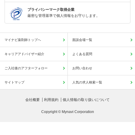
プライバシーマーク取得企業
厳密な管理基準で個人情報をお守りします。
マイナビ薬剤師トップへ
面談会場一覧
キャリアアドバイザー紹介
よくある質問
ご入社後のアフターフォロー
お問い合わせ
サイトマップ
人気の求人検索一覧
会社概要
利用規約
個人情報の取り扱いについて
Copyright © Mynavi Corporation