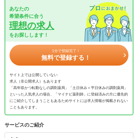
あなたの
希望条件に合う
理想の求人
をお探しします！
1分で登録完了！
無料で登録する！
サイト上では公開していない
求人（非公開求人）もあります
「高年収かつ転勤なしの調剤薬局」「土日休み＋平日休みの調剤薬局」
といった人気求人の場合、「マイナビ薬剤師」に登録済みの方に優先的
にご紹介してしまうこともあるためサイトには求人情報が掲載されない
こともあります。
サービスのご紹介