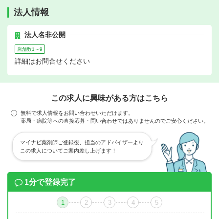
法人情報
法人名非公開
店舗数1～9
詳細はお問合せください
この求人に興味がある方はこちら
無料で求人情報をお問い合わせいただけます。
薬局・病院等への直接応募・問い合わせではありませんのでご安心ください。
マイナビ薬剤師ご登録後、担当のアドバイザーより
この求人についてご案内差し上げます！
1分で登録完了
1
2
3
4
5