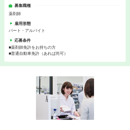
募集職種
薬剤師
雇用形態
パート・アルバイト
応募条件
■薬剤師免許をお持ちの方
■普通自動車免許（あれば尚可）