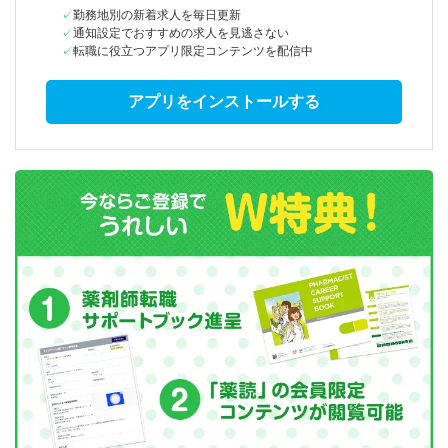
勤務地別の新着求人を毎日更新
通知設定でおすすめの求人を見逃さない
転職に役立つアプリ限定コンテンツを配信中
アプリをインストールする