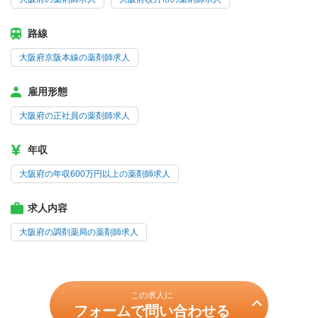
路線
大阪府京阪本線の薬剤師求人
雇用形態
大阪府の正社員の薬剤師求人
年収
大阪府の年収600万円以上の薬剤師求人
求人内容
大阪府の調剤薬局の薬剤師求人
この求人に
フォームで問い合わせる