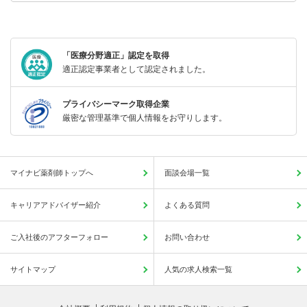
「医療分野適正」認定を取得
適正認定事業者として認定されました。
プライバシーマーク取得企業
厳密な管理基準で個人情報をお守りします。
マイナビ薬剤師トップへ
面談会場一覧
キャリアアドバイザー紹介
よくある質問
ご入社後のアフターフォロー
お問い合わせ
サイトマップ
人気の求人検索一覧