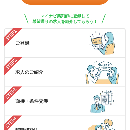
マイナビ薬剤師に登録して
希望通りの求人を紹介してもらう！
ご登録
求人のご紹介
面接・条件交渉