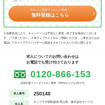
今ならご登録でうれしい特典！
無料登録はこちら
※在庫状況により、キャンペーンは予告なく変更・終了する場合がございま
す。ご了承ください。※本ウェブサイトからご登録いただき、ご来社またはお
電話にてキャリアアドバイザーと面談をさせていただいた方に限ります。
求人についてのお問い合わせは
お電話でも受け付けております
0120-866-153
全国共通フリーダイヤル / 携帯・PHPSからでもOKです
250148
求人番号
サンプラザ調剤薬局 男山局 株式会社サンプラ
法人名