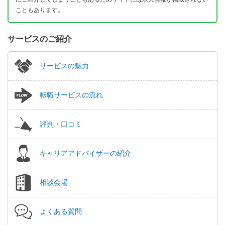
こともあります。
サービスのご紹介
サービスの魅力
転職サービスの流れ
評判・口コミ
キャリアアドバイザーの紹介
相談会場
よくある質問