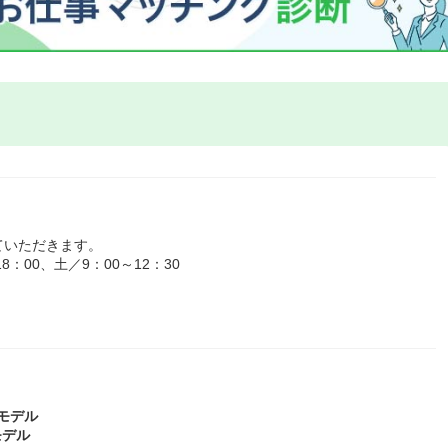
ていただきます。
：00、土／9：00～12：30
～モデル
モデル