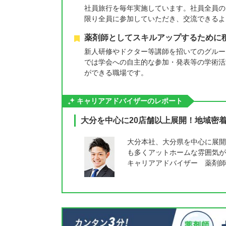
社員旅行を毎年実施しています。社員全員の
限り全員に参加していただき、交流できるよ
薬剤師としてスキルアップするために
新人研修やドクター等講師を招いてのグルー
では学会への自主的な参加・発表等の学術活
ができる職場です。
キャリアアドバイザーのレポート
大分を中心に20店舗以上展開！地域密
大分本社、大分県を中心に展開
も多くアットホームな雰囲気が
キャリアアドバイザー 薬剤師