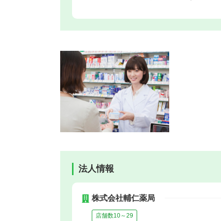
法人情報
株式会社輔仁薬局
店舗数10～29