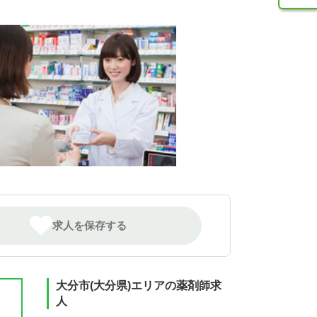
求人を保存する
大分市(大分県)エリアの薬剤師求
人