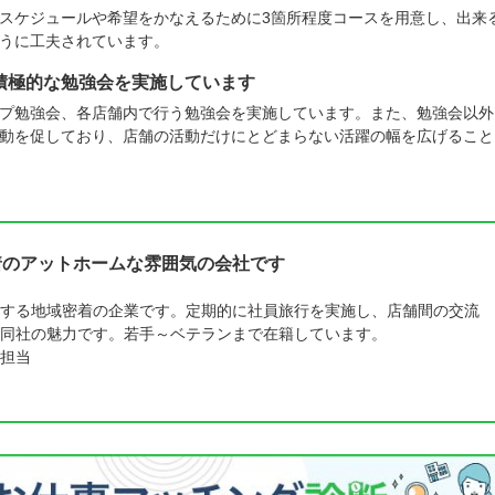
スケジュールや希望をかなえるために3箇所程度コースを用意し、出来
うに工夫されています。
積極的な勉強会を実施しています
プ勉強会、各店舗内で行う勉強会を実施しています。また、勉強会以外
動を促しており、店舗の活動だけにとどまらない活躍の幅を広げること
着のアットホームな雰囲気の会社です
する地域密着の企業です。定期的に社員旅行を実施し、店舗間の交流
同社の魅力です。若手～ベテランまで在籍しています。
担当