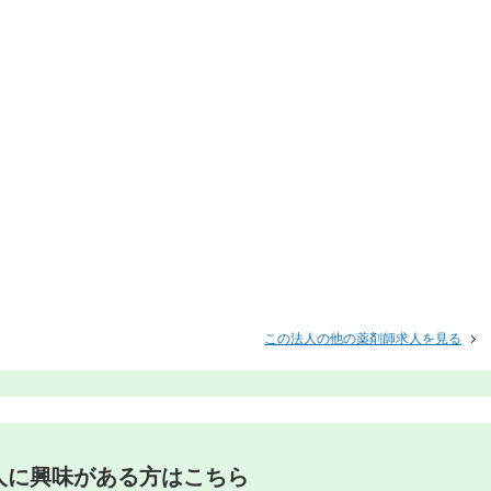
この法人の他の薬剤師求人を見る
人に興味がある方はこちら