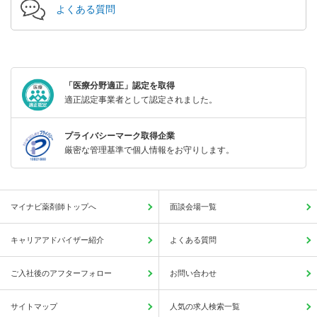
よくある質問
「医療分野適正」認定を取得
適正認定事業者として認定されました。
プライバシーマーク取得企業
厳密な管理基準で個人情報をお守りします。
マイナビ薬剤師トップへ
面談会場一覧
キャリアアドバイザー紹介
よくある質問
ご入社後のアフターフォロー
お問い合わせ
サイトマップ
人気の求人検索一覧