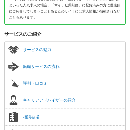
といった人気求人の場合、「マイナビ薬剤師」に登録済みの方に優先的
にご紹介してしまうこともあるためサイトには求人情報が掲載されない
こともあります。
サービスのご紹介
サービスの魅力
転職サービスの流れ
評判・口コミ
キャリアアドバイザーの紹介
相談会場