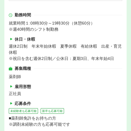
勤務時間
就業時間１:08時30分～19時30分（休憩60分）
※週40時間のシフト制勤務
休日・休暇
週休2日制 年末年始休暇 夏季休暇 有給休暇 出産・育児
休暇
※祝日を含む週休2日制／公休日：夏期3日、年末年始4日
募集職種
薬剤師
雇用形態
正社員
応募条件
未経験者も応募可能
新卒も応募可能
■薬剤師免許をお持ちの方
※調剤未経験の方も応募可能です