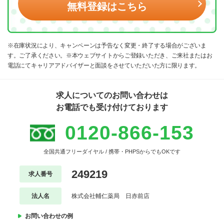
無料登録はこちら
※在庫状況により、キャンペーンは予告なく変更・終了する場合がございま
す。ご了承ください。※本ウェブサイトからご登録いただき、ご来社またはお
電話にてキャリアアドバイザーと面談をさせていただいた方に限ります。
求人についてのお問い合わせは
お電話でも受け付けております
0120-866-153
全国共通フリーダイヤル / 携帯・PHPSからでもOKです
249219
求人番号
法人名
株式会社輔仁薬局 日赤前店
お問い合わせの例