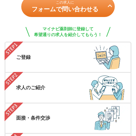
この求人に
フォームで問い合わせる
マイナビ薬剤師に登録して
希望通りの求人を紹介してもらう！
ご登録
求人のご紹介
面接・条件交渉