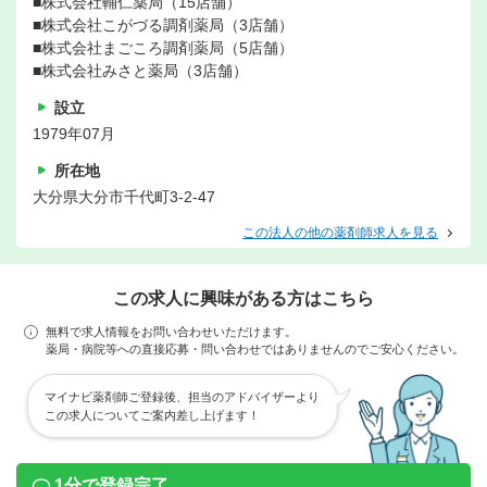
■株式会社輔仁薬局（15店舗）
■株式会社こがづる調剤薬局（3店舗）
■株式会社まごころ調剤薬局（5店舗）
■株式会社みさと薬局（3店舗）
設立
1979年07月
所在地
大分県大分市千代町3-2-47
この法人の他の薬剤師求人を見る
この求人に興味がある方はこちら
無料で求人情報をお問い合わせいただけます。
薬局・病院等への直接応募・問い合わせではありませんのでご安心ください。
マイナビ薬剤師ご登録後、担当のアドバイザーより
この求人についてご案内差し上げます！
1分で登録完了