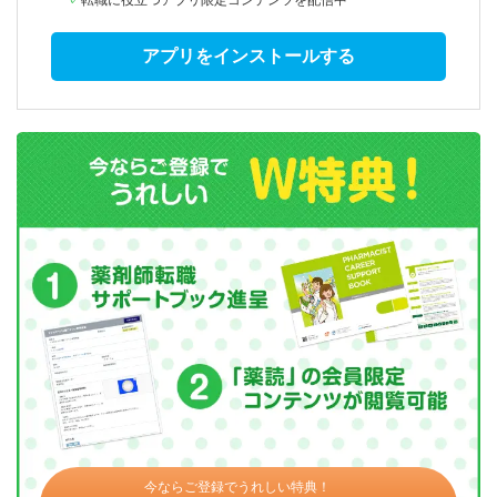
転職に役立つアプリ限定コンテンツを配信中
アプリをインストールする
今ならご登録でうれしい特典！