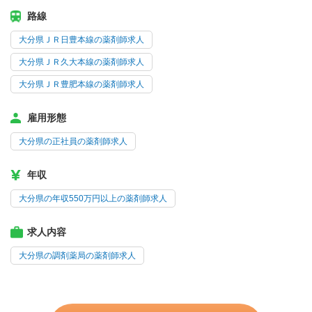
路線
大分県ＪＲ日豊本線の薬剤師求人
大分県ＪＲ久大本線の薬剤師求人
大分県ＪＲ豊肥本線の薬剤師求人
雇用形態
大分県の正社員の薬剤師求人
年収
大分県の年収550万円以上の薬剤師求人
求人内容
大分県の調剤薬局の薬剤師求人