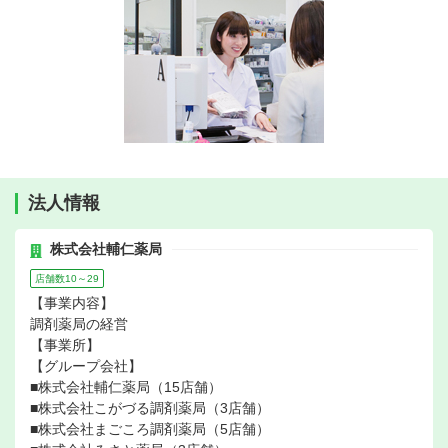
法人情報
株式会社輔仁薬局
店舗数10～29
【事業内容】
調剤薬局の経営
【事業所】
【グループ会社】
■株式会社輔仁薬局（15店舗）
■株式会社こがづる調剤薬局（3店舗）
■株式会社まごころ調剤薬局（5店舗）