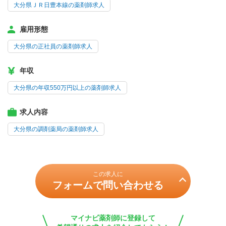
大分県ＪＲ日豊本線の薬剤師求人
雇用形態
大分県の正社員の薬剤師求人
年収
大分県の年収550万円以上の薬剤師求人
求人内容
大分県の調剤薬局の薬剤師求人
この求人に
フォームで問い合わせる
マイナビ薬剤師に登録して