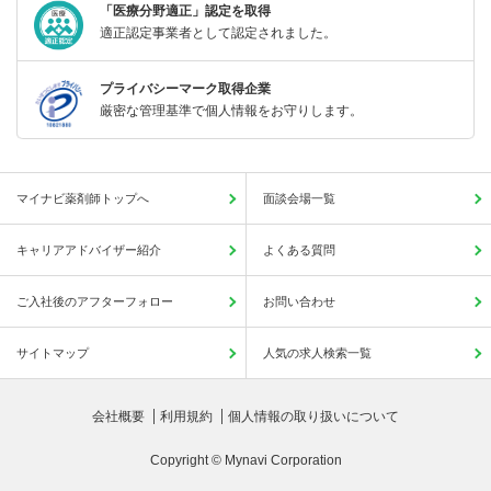
「医療分野適正」認定を取得
適正認定事業者として認定されました。
プライバシーマーク取得企業
厳密な管理基準で個人情報をお守りします。
マイナビ薬剤師トップへ
面談会場一覧
キャリアアドバイザー紹介
よくある質問
ご入社後のアフターフォロー
お問い合わせ
サイトマップ
人気の求人検索一覧
会社概要
利用規約
個人情報の取り扱いについて
Copyright © Mynavi Corporation