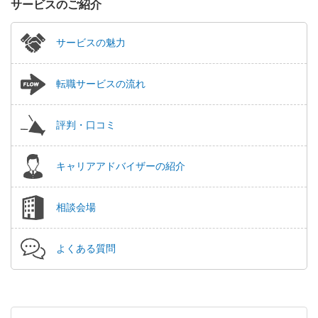
サービスのご紹介
サービスの魅力
転職サービスの流れ
評判・口コミ
キャリアアドバイザーの紹介
相談会場
よくある質問