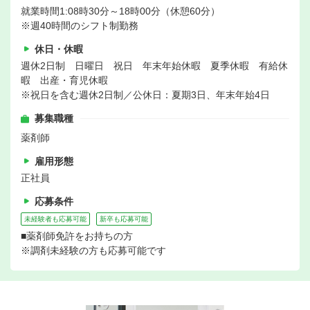
就業時間1:08時30分～18時00分（休憩60分）
※週40時間のシフト制勤務
休日・休暇
週休2日制 日曜日 祝日 年末年始休暇 夏季休暇 有給休
暇 出産・育児休暇
※祝日を含む週休2日制／公休日：夏期3日、年末年始4日
募集職種
薬剤師
雇用形態
正社員
応募条件
未経験者も応募可能
新卒も応募可能
■薬剤師免許をお持ちの方
※調剤未経験の方も応募可能です