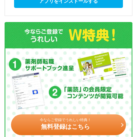
アプリをインストールする
今ならご登録でうれしい特典！
無料登録はこちら