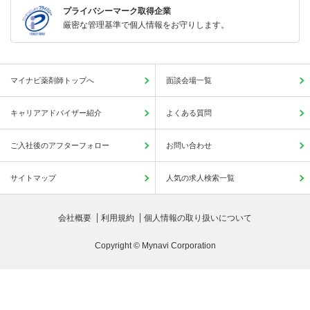
プライバシーマーク取得企業
厳密な管理基準で個人情報をお守りします。
マイナビ薬剤師トップへ
面談会場一覧
キャリアアドバイザー紹介
よくある質問
ご入社後のアフターフォロー
お問い合わせ
サイトマップ
人気の求人検索一覧
会社概要
利用規約
個人情報の取り扱いについて
Copyright © Mynavi Corporation