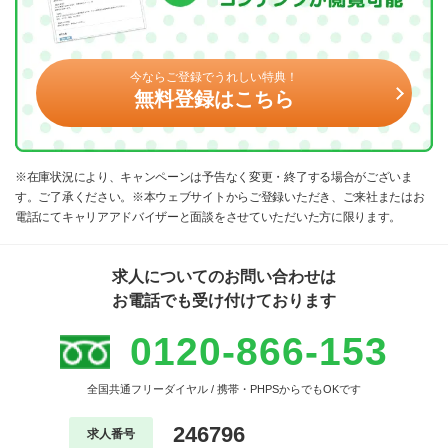
今ならご登録でうれしい特典！
無料登録はこちら
※在庫状況により、キャンペーンは予告なく変更・終了する場合がございま
す。ご了承ください。※本ウェブサイトからご登録いただき、ご来社またはお
電話にてキャリアアドバイザーと面談をさせていただいた方に限ります。
求人についてのお問い合わせは
お電話でも受け付けております
0120-866-153
全国共通フリーダイヤル / 携帯・PHPSからでもOKです
246796
求人番号