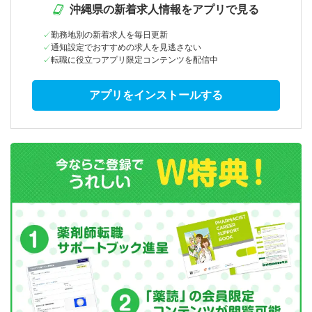
沖縄県の新着求人情報をアプリで見る
勤務地別の新着求人を毎日更新
通知設定でおすすめの求人を見逃さない
転職に役立つアプリ限定コンテンツを配信中
アプリをインストールする