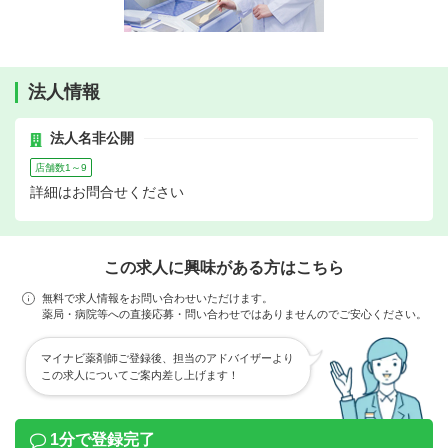
法人情報
法人名非公開
店舗数1～9
詳細はお問合せください
この求人に興味がある方はこちら
無料で求人情報をお問い合わせいただけます。
薬局・病院等への直接応募・問い合わせではありませんのでご安心ください。
マイナビ薬剤師ご登録後、担当のアドバイザーより
この求人についてご案内差し上げます！
1分で登録完了