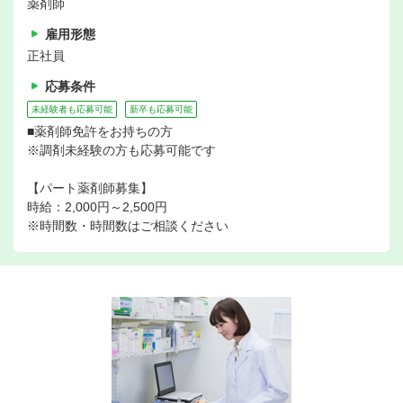
薬剤師
雇用形態
正社員
応募条件
未経験者も応募可能
新卒も応募可能
■薬剤師免許をお持ちの方
※調剤未経験の方も応募可能です
【パート薬剤師募集】
時給：2,000円～2,500円
※時間数・時間数はご相談ください