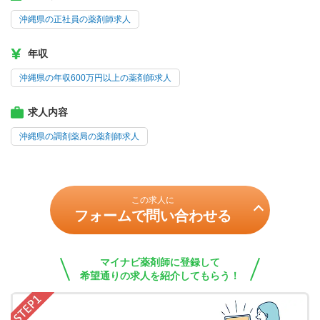
沖縄県の正社員の薬剤師求人
年収
沖縄県の年収600万円以上の薬剤師求人
求人内容
沖縄県の調剤薬局の薬剤師求人
この求人に
フォームで問い合わせる
マイナビ薬剤師に登録して
希望通りの求人を紹介してもらう！