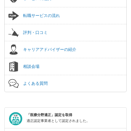
転職サービスの流れ
評判・口コミ
キャリアアドバイザーの紹介
相談会場
よくある質問
「医療分野適正」認定を取得
適正認定事業者として認定されました。