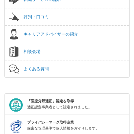
評判・口コミ
キャリアアドバイザーの紹介
相談会場
よくある質問
「医療分野適正」認定を取得
適正認定事業者として認定されました。
プライバシーマーク取得企業
厳密な管理基準で個人情報をお守りします。