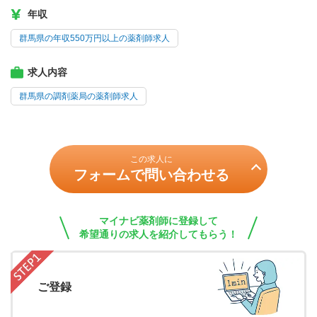
年収
群馬県の年収550万円以上の薬剤師求人
求人内容
群馬県の調剤薬局の薬剤師求人
この求人に
フォームで問い合わせる
マイナビ薬剤師に登録して
希望通りの求人を紹介してもらう！
ご登録