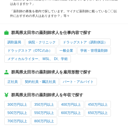
はありますか？」
「薬剤師の募集を都内で探しています。マイナビ薬剤師に載っている〇〇以
外におすすめの求人はありますか？」等々
群馬県太田市の薬剤師求人を仕事内容で探す
調剤薬局
病院・クリニック
ドラッグストア（調剤併設）
ドラッグストア（OTCのみ）
一般企業
学術・管理薬剤師
メディカルライター、 MSL、 DI、学術
群馬県太田市の薬剤師求人を雇用形態で探す
正社員
契約社員・嘱託社員
パート・アルバイト
群馬県太田市の薬剤師求人を年収で探す
300万円以上
350万円以上
400万円以上
450万円以上
500万円以上
550万円以上
600万円以上
650万円以上
700万円以上
800万円以上