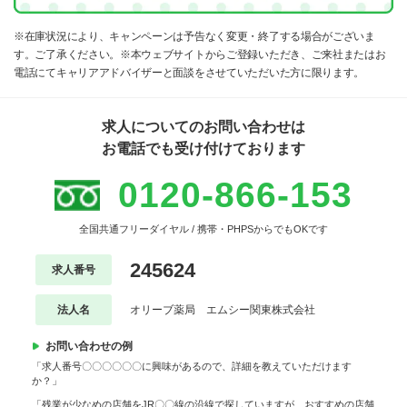
※在庫状況により、キャンペーンは予告なく変更・終了する場合がございま
す。ご了承ください。※本ウェブサイトからご登録いただき、ご来社またはお
電話にてキャリアアドバイザーと面談をさせていただいた方に限ります。
求人についてのお問い合わせは
お電話でも受け付けております
0120-866-153
全国共通フリーダイヤル / 携帯・PHPSからでもOKです
245624
求人番号
法人名
オリーブ薬局 エムシー関東株式会社
お問い合わせの例
「求人番号〇〇〇〇〇〇に興味があるので、詳細を教えていただけます
か？」
「残業が少なめの店舗をJR〇〇線の沿線で探していますが、おすすめの店舗