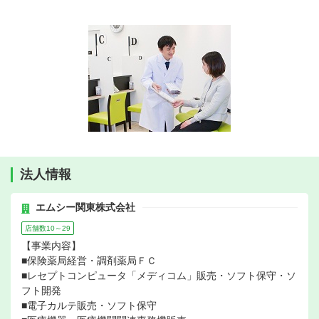
法人情報
エムシー関東株式会社
店舗数10～29
【事業内容】
■保険薬局経営・調剤薬局ＦＣ
■レセプトコンピュータ「メディコム」販売・ソフト保守・ソ
フト開発
■電子カルテ販売・ソフト保守