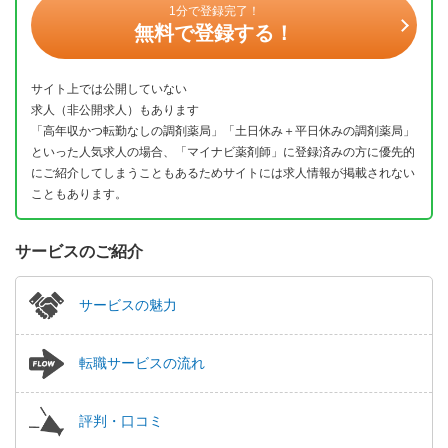
1分で登録完了！
無料で登録する！
サイト上では公開していない
求人（非公開求人）もあります
「高年収かつ転勤なしの調剤薬局」「土日休み＋平日休みの調剤薬局」
といった人気求人の場合、「マイナビ薬剤師」に登録済みの方に優先的
にご紹介してしまうこともあるためサイトには求人情報が掲載されない
こともあります。
サービスのご紹介
サービスの魅力
転職サービスの流れ
評判・口コミ