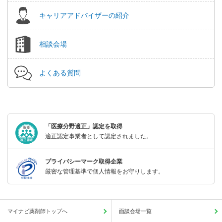
キャリアアドバイザーの紹介
相談会場
よくある質問
「医療分野適正」認定を取得
適正認定事業者として認定されました。
プライバシーマーク取得企業
厳密な管理基準で個人情報をお守りします。
マイナビ薬剤師トップへ
面談会場一覧