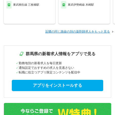
東武桐生線 三枚橋駅
東武伊勢崎線 木崎駅
近隣の同じ路線の別の薬剤師求人をもっと見る
群馬県の新着求人情報をアプリで見る
勤務地別の新着求人を毎日更新
通知設定でおすすめの求人を見逃さない
転職に役立つアプリ限定コンテンツを配信中
アプリをインストールする