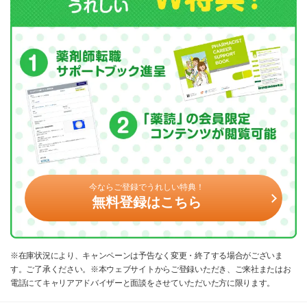
今ならご登録でうれしい特典！
無料登録はこちら
※在庫状況により、キャンペーンは予告なく変更・終了する場合がございま
す。ご了承ください。※本ウェブサイトからご登録いただき、ご来社またはお
電話にてキャリアアドバイザーと面談をさせていただいた方に限ります。