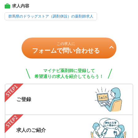
求人内容
群馬県のドラッグストア（調剤併設）の薬剤師求人
この求人に
フォームで問い合わせる
マイナビ薬剤師に登録して
希望通りの求人を紹介してもらう！
ご登録
求人のご紹介