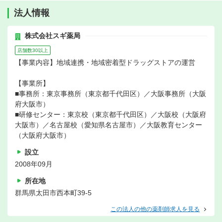
法人情報
株式会社スギ薬局
店舗数30以上
【事業内容】地域連携・地域密着型ドラッグストアの運営
【事業所】
■事務所：東京事務所（東京都千代田区）／大阪事務所（大阪
府大阪市）
■研修センター：東京校（東京都千代田区）／大阪校（大阪府
大阪市）／名古屋校（愛知県名古屋市）／大阪教育センター
（大阪府大阪市）
設立
2008年09月
所在地
群馬県太田市西本町39-5
この法人の他の薬剤師求人を見る