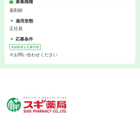
募集職種
薬剤師
雇用形態
正社員
応募条件
未経験者も応募可能
※お問い合わせください