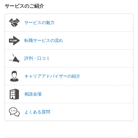
サービスのご紹介
サービスの魅力
転職サービスの流れ
評判・口コミ
キャリアアドバイザーの紹介
相談会場
よくある質問