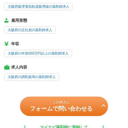
大阪府阪堺電気軌道阪堺線の薬剤師求人
雇用形態
大阪府の正社員の薬剤師求人
年収
大阪府の年収650万円以上の薬剤師求人
求人内容
大阪府の調剤薬局の薬剤師求人
この求人に
フォームで問い合わせる
マイナビ薬剤師に登録して