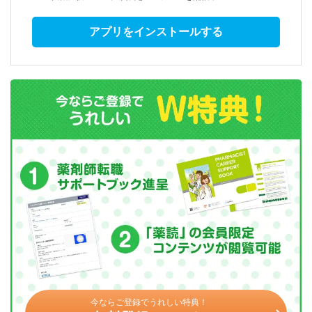
アプリをインストールする
今ならご登録でうれしい特典！