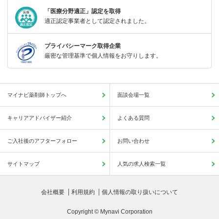
「医療分野適正」認定を取得
適正認定事業者として認定されました。
プライバシーマーク取得企業
厳密な管理基準で個人情報をお守りします。
マイナビ薬剤師トップへ
面談会場一覧
キャリアアドバイザー紹介
よくある質問
ご入社後のアフターフォロー
お問い合わせ
サイトマップ
人気の求人検索一覧
会社概要
利用規約
個人情報の取り扱いについて
Copyright © Mynavi Corporation