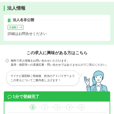
法人情報
法人名非公開
店舗数1～9
詳細はお問合せください
この求人に興味がある方はこちら
無料で求人情報をお問い合わせいただけます。
薬局・病院等への直接応募・問い合わせではありませんのでご安心ください。
マイナビ薬剤師ご登録後、担当のアドバイザーより
この求人についてご案内差し上げます！
1分で登録完了
1
2
3
4
5