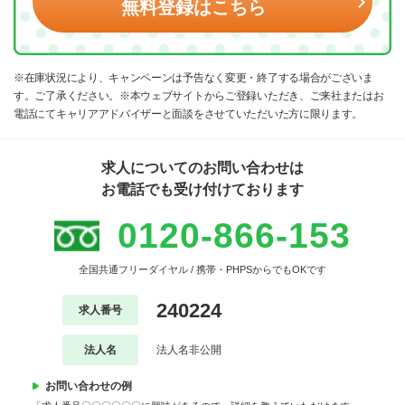
無料登録はこちら
※在庫状況により、キャンペーンは予告なく変更・終了する場合がございま
す。ご了承ください。※本ウェブサイトからご登録いただき、ご来社またはお
電話にてキャリアアドバイザーと面談をさせていただいた方に限ります。
求人についてのお問い合わせは
お電話でも受け付けております
0120-866-153
全国共通フリーダイヤル / 携帯・PHPSからでもOKです
240224
求人番号
法人名
法人名非公開
お問い合わせの例