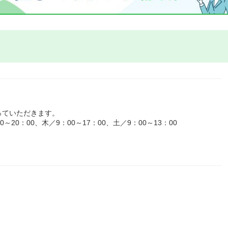
っていただきます。
20：00、木／9：00～17：00、土／9：00～13：00