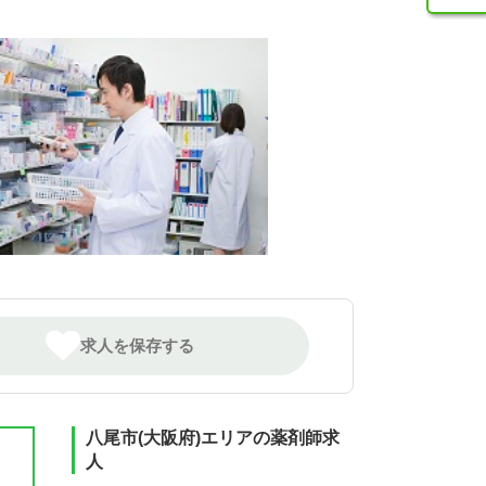
求人を保存する
八尾市(大阪府)エリアの薬剤師求
人