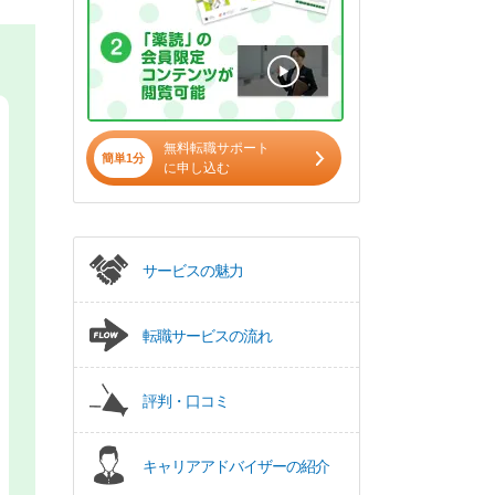
無料転職サポート
簡単1分
に申し込む
サービスの魅力
転職サービスの流れ
評判・口コミ
キャリアアドバイザーの紹介