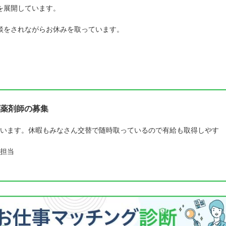
を展開しています。
談をされながらお休みを取っています。
薬剤師の募集
います。休暇もみなさん交替で随時取っているので有給も取得しやす
担当