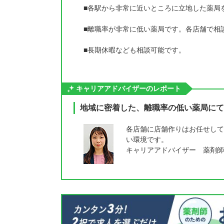
■各駅から非常に近いところに立地した薬局
■離職率が非常に低い薬局です。各店舗で相
■長期休暇なども相談可能です。
キャリアアドバイザーのレポート
地域に密着した、離職率の低い薬局にて
各店舗に店舗作りはお任せして
い環境です。
キャリアアドバイザー 薬剤師