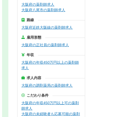
大阪府の薬剤師求人
大阪府八尾市の薬剤師求人
路線
大阪府近鉄大阪線の薬剤師求人
雇用形態
大阪府の正社員の薬剤師求人
年収
大阪府の年収450万円以上の薬剤師
求人
求人内容
大阪府の調剤薬局の薬剤師求人
こだわり条件
大阪府の年収450万円以上可の薬剤
師求人
大阪府の未経験者も応募可能の薬剤