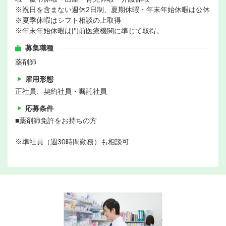
※祝日を含まない週休2日制、夏期休暇・年末年始休暇は公休
※夏季休暇はシフト相談の上取得
※年末年始休暇は門前医療機関に準じて取得。
募集職種
薬剤師
雇用形態
正社員、契約社員・嘱託社員
応募条件
■薬剤師免許をお持ちの方
※準社員（週30時間勤務）も相談可