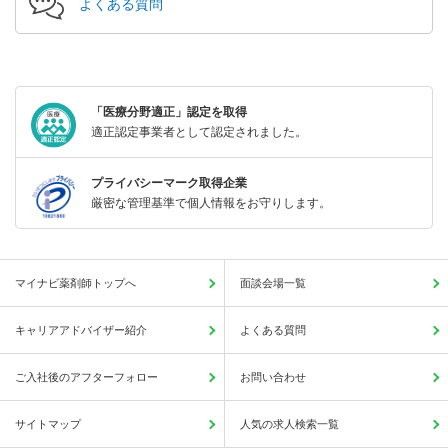
よくある質問
「医療分野適正」認定を取得
適正認定事業者として認定されました。
プライバシーマーク取得企業
厳密な管理基準で個人情報をお守りします。
マイナビ薬剤師トップへ
面談会場一覧
キャリアアドバイザー紹介
よくある質問
ご入社後のアフターフォロー
お問い合わせ
サイトマップ
人気の求人検索一覧