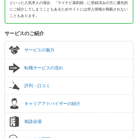
といった人気求人の場合、「マイナビ薬剤師」に登録済みの方に優先的
にご紹介してしまうこともあるためサイトには求人情報が掲載されない
こともあります。
サービスのご紹介
サービスの魅力
転職サービスの流れ
評判・口コミ
キャリアアドバイザーの紹介
相談会場