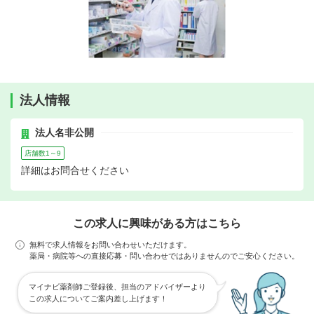
法人情報
法人名非公開
店舗数1～9
詳細はお問合せください
この求人に興味がある方はこちら
無料で求人情報をお問い合わせいただけます。
薬局・病院等への直接応募・問い合わせではありませんのでご安心ください。
マイナビ薬剤師ご登録後、担当のアドバイザーより
この求人についてご案内差し上げます！