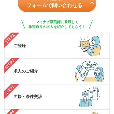
フォームで問い合わせる
マイナビ薬剤師に登録して
希望通りの求人を紹介してもらう！
ご登録
求人のご紹介
面接・条件交渉