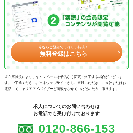
今ならご登録でうれしい特典！
無料登録はこちら
※在庫状況により、キャンペーンは予告なく変更・終了する場合がございま
す。ご了承ください。※本ウェブサイトからご登録いただき、ご来社またはお
電話にてキャリアアドバイザーと面談をさせていただいた方に限ります。
求人についてのお問い合わせは
お電話でも受け付けております
0120-866-153