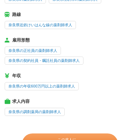
路線
奈良県近鉄けいはんな線の薬剤師求人
雇用形態
奈良県の正社員の薬剤師求人
奈良県の契約社員・嘱託社員の薬剤師求人
年収
奈良県の年収600万円以上の薬剤師求人
求人内容
奈良県の調剤薬局の薬剤師求人
この求人に