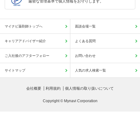
厳密な管理基準で個人情報をお守りします。
マイナビ薬剤師トップへ
面談会場一覧
キャリアアドバイザー紹介
よくある質問
ご入社後のアフターフォロー
お問い合わせ
サイトマップ
人気の求人検索一覧
会社概要
利用規約
個人情報の取り扱いについて
Copyright © Mynavi Corporation