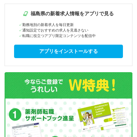
福島県の新着求人情報をアプリで見る
勤務地別の新着求人を毎日更新
通知設定でおすすめの求人を見逃さない
転職に役立つアプリ限定コンテンツを配信中
アプリをインストールする