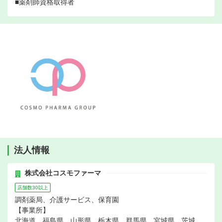
■薬剤師資格取得者
法人情報
株式会社コスモファーマ
店舗数30以上
調剤薬局、介護サービス、保育園
【事業所】
北海道、福島県、山形県、栃木県、群馬県、宮城県、茨城