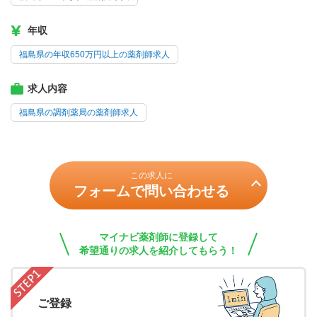
年収
福島県の年収650万円以上の薬剤師求人
求人内容
福島県の調剤薬局の薬剤師求人
この求人に
フォームで問い合わせる
マイナビ薬剤師に登録して
希望通りの求人を紹介してもらう！
ご登録