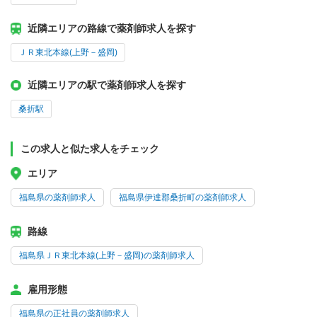
近隣エリアの路線で薬剤師求人を探す
ＪＲ東北本線(上野－盛岡)
近隣エリアの駅で薬剤師求人を探す
桑折駅
この求人と似た求人をチェック
エリア
福島県の薬剤師求人
福島県伊達郡桑折町の薬剤師求人
路線
福島県ＪＲ東北本線(上野－盛岡)の薬剤師求人
雇用形態
福島県の正社員の薬剤師求人