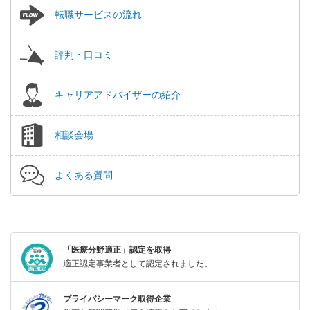
転職サービスの流れ
評判・口コミ
キャリアアドバイザーの紹介
相談会場
よくある質問
「医療分野適正」認定を取得
適正認定事業者として認定されました。
プライバシーマーク取得企業