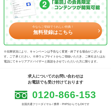
今ならご登録でうれしい特典！
無料登録はこちら
※在庫状況により、キャンペーンは予告なく変更・終了する場合がございま
す。ご了承ください。※本ウェブサイトからご登録いただき、ご来社またはお
電話にてキャリアアドバイザーと面談をさせていただいた方に限ります。
求人についてのお問い合わせは
お電話でも受け付けております
0120-866-153
全国共通フリーダイヤル / 携帯・PHPSからでもOKです