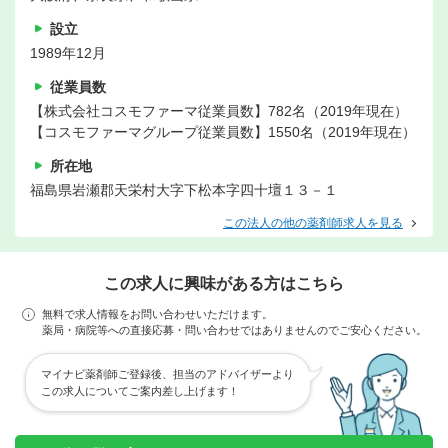
設立
1989年12月
従業員数
【株式会社コスモファーマ従業員数】782名（2019年現在）
【コスモファーマグループ従業員数】1550名（2019年現在）
所在地
福島県岩瀬郡天栄村大字下松本字四十壇１３－１
この法人の他の薬剤師求人を見る
この求人に興味がある方はこちら
無料で求人情報をお問い合わせいただけます。
薬局・病院等への直接応募・問い合わせではありませんのでご安心ください。
マイナビ薬剤師ご登録後、担当のアドバイザーより
この求人についてご案内差し上げます！