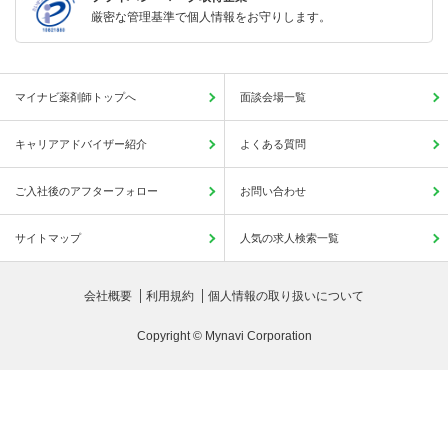
厳密な管理基準で個人情報をお守りします。
マイナビ薬剤師トップへ
面談会場一覧
キャリアアドバイザー紹介
よくある質問
ご入社後のアフターフォロー
お問い合わせ
サイトマップ
人気の求人検索一覧
会社概要
利用規約
個人情報の取り扱いについて
Copyright © Mynavi Corporation