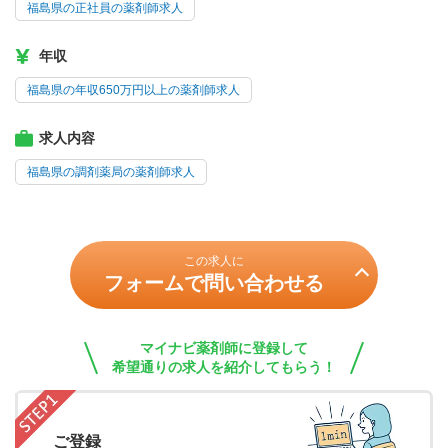
福島県の正社員の薬剤師求人
年収
福島県の年収650万円以上の薬剤師求人
求人内容
福島県の調剤薬局の薬剤師求人
この求人に
フォームで問い合わせる
マイナビ薬剤師に登録して
希望通りの求人を紹介してもらう！
ご登録