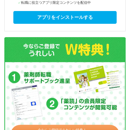
転職に役立つアプリ限定コンテンツを配信中
アプリをインストールする
今ならご登録でうれしい特典！