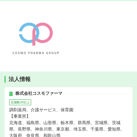
法人情報
株式会社コスモファーマ
店舗数30以上
調剤薬局、介護サービス、保育園
【事業所】
北海道、福島県、山形県、栃木県、群馬県、宮城県、茨城
県、長野県、神奈川県、東京都、埼玉県、千葉県、愛知県、
大阪府、奈良県、和歌山県