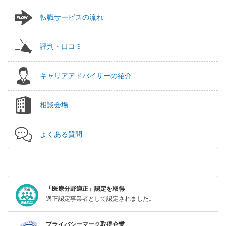
転職サービスの流れ
評判・口コミ
キャリアアドバイザーの紹介
相談会場
よくある質問
「医療分野適正」認定を取得
適正認定事業者として認定されました。
プライバシーマーク取得企業