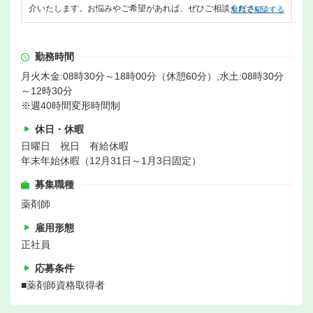
介いたします。お悩みやご希望があれば、ぜひご相談ください。
無料で相談する
勤務時間
月火木金:08時30分～18時00分（休憩60分）,水土:08時30分
～12時30分
※週40時間変形時間制
休日・休暇
日曜日 祝日 有給休暇
年末年始休暇（12月31日～1月3日固定）
募集職種
薬剤師
雇用形態
正社員
応募条件
■薬剤師資格取得者