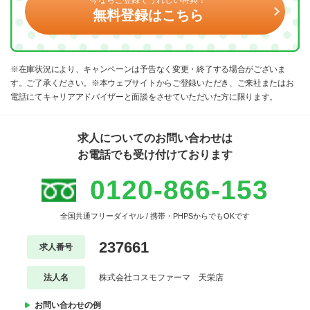
無料登録はこちら
※在庫状況により、キャンペーンは予告なく変更・終了する場合がございま
す。ご了承ください。※本ウェブサイトからご登録いただき、ご来社またはお
電話にてキャリアアドバイザーと面談をさせていただいた方に限ります。
求人についてのお問い合わせは
お電話でも受け付けております
0120-866-153
全国共通フリーダイヤル / 携帯・PHPSからでもOKです
237661
求人番号
法人名
株式会社コスモファーマ 天栄店
お問い合わせの例