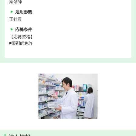
薬剤師
雇用形態
正社員
応募条件
【応募資格】
■薬剤師免許