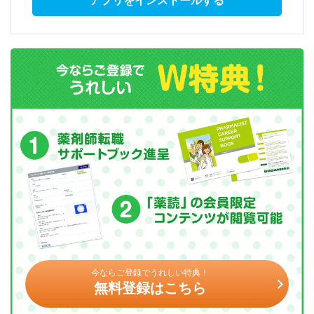
アプリをインストールする
今ならご登録でうれしい特典！
無料登録はこちら