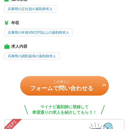
兵庫県の正社員の薬剤師求人
年収
兵庫県の年収450万円以上の薬剤師求人
求人内容
兵庫県の調剤薬局の薬剤師求人
この求人に
フォームで問い合わせる
マイナビ薬剤師に登録して
希望通りの求人を紹介してもらう！