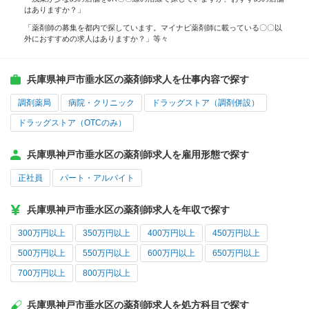
はありますか？」
「薬剤師の募集を都内で探しています。マイナビ薬剤師に載っている〇〇以
外におすすめの求人はありますか？」等々
兵庫県神戸市垂水区の薬剤師求人を仕事内容で探す
調剤薬局
病院・クリニック
ドラッグストア（調剤併設）
ドラッグストア（OTCのみ）
兵庫県神戸市垂水区の薬剤師求人を雇用形態で探す
正社員
パート・アルバイト
兵庫県神戸市垂水区の薬剤師求人を年収で探す
300万円以上
350万円以上
400万円以上
450万円以上
500万円以上
550万円以上
600万円以上
650万円以上
700万円以上
800万円以上
兵庫県神戸市垂水区の薬剤師求人を処方科目で探す