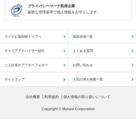
プライバシーマーク取得企業
厳密な管理基準で個人情報をお守りします。
マイナビ薬剤師トップへ
面談会場一覧
キャリアアドバイザー紹介
よくある質問
ご入社後のアフターフォロー
お問い合わせ
サイトマップ
人気の求人検索一覧
会社概要
利用規約
個人情報の取り扱いについて
Copyright © Mynavi Corporation