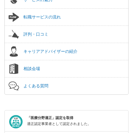
転職サービスの流れ
評判・口コミ
キャリアアドバイザーの紹介
相談会場
よくある質問
「医療分野適正」認定を取得
適正認定事業者として認定されました。