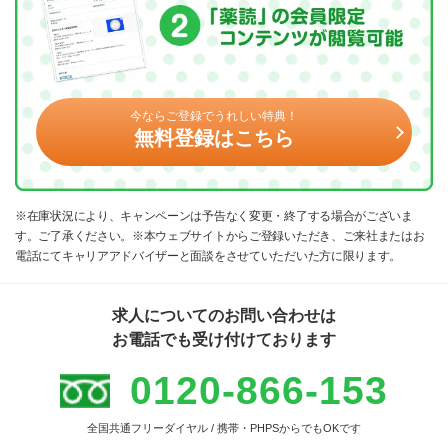
今ならご登録でうれしい特典！
無料登録はこちら
※在庫状況により、キャンペーンは予告なく変更・終了する場合がございま
す。ご了承ください。※本ウェブサイトからご登録いただき、ご来社またはお
電話にてキャリアアドバイザーと面談をさせていただいた方に限ります。
求人についてのお問い合わせは
お電話でも受け付けております
0120-866-153
全国共通フリーダイヤル / 携帯・PHPSからでもOKです