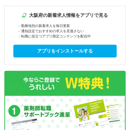
大阪府の新着求人情報をアプリで見る
勤務地別の新着求人を毎日更新
通知設定でおすすめの求人を見逃さない
転職に役立つアプリ限定コンテンツを配信中
アプリをインストールする