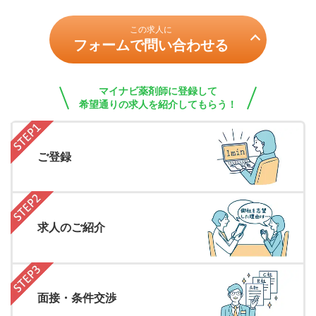
この求人に
フォームで問い合わせる
マイナビ薬剤師に登録して
希望通りの求人を紹介してもらう！
ご登録
求人のご紹介
面接・条件交渉