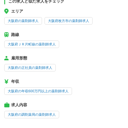
この求人と似た求人をチェック
エリア
大阪府の薬剤師求人
大阪府枚方市の薬剤師求人
路線
大阪府ＪＲ片町線の薬剤師求人
雇用形態
大阪府の正社員の薬剤師求人
年収
大阪府の年収600万円以上の薬剤師求人
求人内容
大阪府の調剤薬局の薬剤師求人