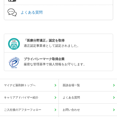
よくある質問
「医療分野適正」認定を取得
適正認定事業者として認定されました。
プライバシーマーク取得企業
厳密な管理基準で個人情報をお守りします。
マイナビ薬剤師トップへ
面談会場一覧
キャリアアドバイザー紹介
よくある質問
ご入社後のアフターフォロー
お問い合わせ