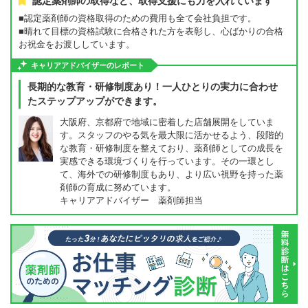
認定薬剤師の取得など、取得支援にも力を入れています
■認定薬剤師の資格取得のための費用も全て会社負担です。
■晴れて目標の資格試験に合格された方を表彰し、心ばかりの合格
お祝金をお渡ししています。
キャリアアドバイザーのレポート
長期的な教育・研修制度あり！一人ひとりの実力に合わせ
たステップアップができます。
大阪府、京都府で地域に密着した店舗展開をしていま
す。スタッフのやる気を最大限に活かせるよう、段階的
な教育・研修制度を整えており、薬剤師としての成長を
実感できる環境づくりを行っています。その一環とし
て、海外での研修制度もあり、より広い視野を持った薬
剤師の育成に努めています。
キャリアアドバイザー 薬剤師担当