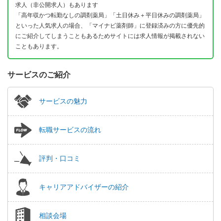
求人（非公開求人）もあります
「高年収かつ転勤なしの調剤薬局」「土日休み＋平日休みの調剤薬局」
といった人気求人の場合、「マイナビ薬剤師」に登録済みの方に優先的
にご紹介してしまうこともあるためサイトには求人情報が掲載されない
こともあります。
サービスのご紹介
サービスの魅力
転職サービスの流れ
評判・口コミ
キャリアアドバイザーの紹介
相談会場