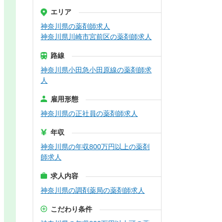
エリア
神奈川県の薬剤師求人
神奈川県川崎市宮前区の薬剤師求人
路線
神奈川県小田急小田原線の薬剤師求
人
雇用形態
神奈川県の正社員の薬剤師求人
年収
神奈川県の年収800万円以上の薬剤
師求人
求人内容
神奈川県の調剤薬局の薬剤師求人
こだわり条件