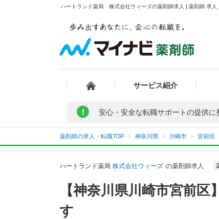
ハートランド薬局 株式会社ウィーズの薬剤師求人 | 薬剤師 求
サービス紹介
!
安心・安全な転職サポートの提供に
薬剤師の求人・転職TOP
神奈川県
川崎市
宮前区
ハートランド薬局
株式会社ウィーズ
の薬剤師求人
【神奈川県川崎市宮前区
す