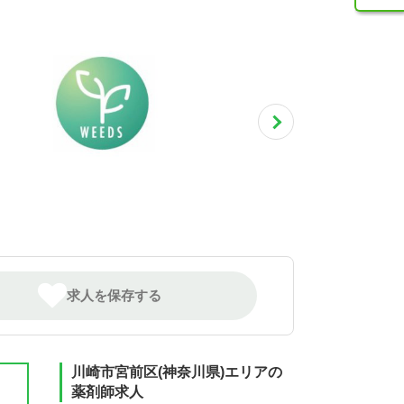
求人を保存する
川崎市宮前区(神奈川県)エリアの
薬剤師求人