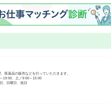
理、医薬品の販売などを行っていただきます。
:00、土／9:00～15:00
日、日曜日、祝日