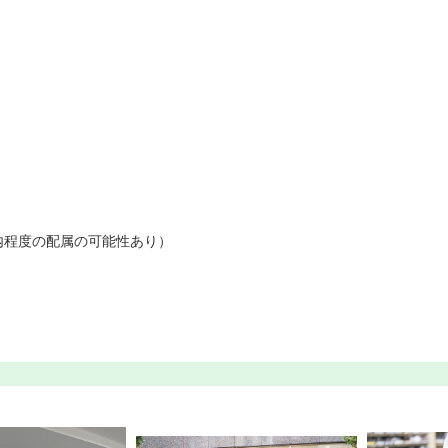
内程度の配属の可能性あり）