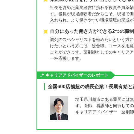
社長を含めた薬局経営に携わる役員全員薬剤
す。役員が現場経験者だからこそ、現場で働
入れられ、より働きやすい職場環境の形成が
自分にあった働き方ができる2つの職制
調剤のスペシャリストを極めたいという方に
けたいという方には「総合職」コースを用意
ことができます。薬剤師としてのキャリアア
一杯応援します。
キャリアアドバイザーのレポート
全国600店舗超の成長企業！長期有給
埼玉県川越市にある薬局には無
す。医師、看護師と同行しての
キャリアアドバイザー 薬剤師