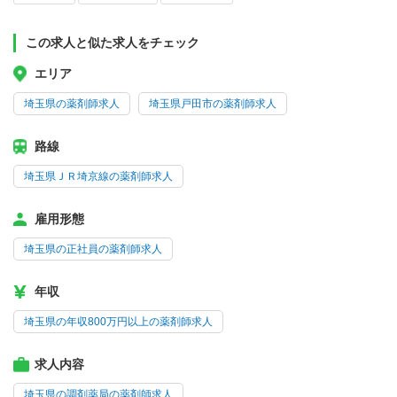
この求人と似た求人をチェック
エリア
埼玉県の薬剤師求人
埼玉県戸田市の薬剤師求人
路線
埼玉県ＪＲ埼京線の薬剤師求人
雇用形態
埼玉県の正社員の薬剤師求人
年収
埼玉県の年収800万円以上の薬剤師求人
求人内容
埼玉県の調剤薬局の薬剤師求人