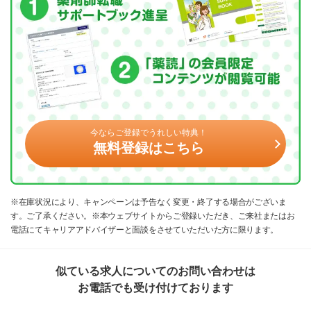
今ならご登録でうれしい特典！
無料登録はこちら
※在庫状況により、キャンペーンは予告なく変更・終了する場合がございま
す。ご了承ください。※本ウェブサイトからご登録いただき、ご来社またはお
電話にてキャリアアドバイザーと面談をさせていただいた方に限ります。
似ている求人についてのお問い合わせは
お電話でも受け付けております