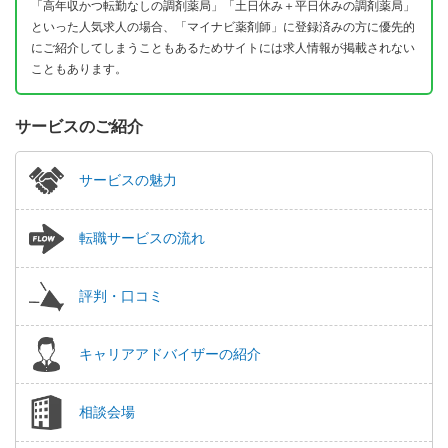
「高年収かつ転勤なしの調剤薬局」「土日休み＋平日休みの調剤薬局」
といった人気求人の場合、「マイナビ薬剤師」に登録済みの方に優先的
にご紹介してしまうこともあるためサイトには求人情報が掲載されない
こともあります。
サービスのご紹介
サービスの魅力
転職サービスの流れ
評判・口コミ
キャリアアドバイザーの紹介
相談会場