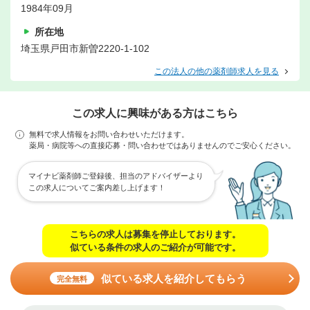
1984年09月
所在地
埼玉県戸田市新曽2220-1-102
この法人の他の薬剤師求人を見る
この求人に興味がある方はこちら
無料で求人情報をお問い合わせいただけます。
薬局・病院等への直接応募・問い合わせではありませんのでご安心ください。
マイナビ薬剤師ご登録後、担当のアドバイザーより
この求人についてご案内差し上げます！
こちらの求人は募集を停止しております。
似ている条件の求人のご紹介が可能です。
似ている求人を紹介してもらう
完全無料