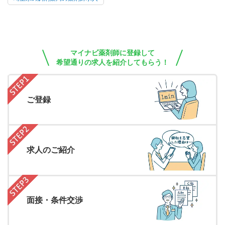
マイナビ薬剤師に登録して
希望通りの求人を紹介してもらう！
ご登録
求人のご紹介
面接・条件交渉