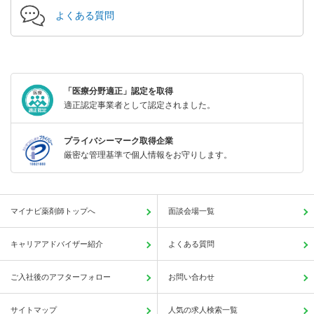
よくある質問
「医療分野適正」認定を取得
適正認定事業者として認定されました。
プライバシーマーク取得企業
厳密な管理基準で個人情報をお守りします。
マイナビ薬剤師トップへ
面談会場一覧
キャリアアドバイザー紹介
よくある質問
ご入社後のアフターフォロー
お問い合わせ
サイトマップ
人気の求人検索一覧