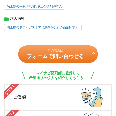
埼玉県の年収800万円以上の薬剤師求人
求人内容
埼玉県のドラッグストア（調剤併設）の薬剤師求人
この求人に
フォームで問い合わせる
マイナビ薬剤師に登録して
希望通りの求人を紹介してもらう！
ご登録