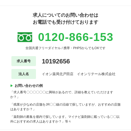
求人についてのお問い合わせは
お電話でも受け付けております
0120-866-153
全国共通フリーダイヤル / 携帯・PHPSからでもOKです
10192656
求人番号
法人名
イオン薬局北戸田店 イオンリテール株式会社
お問い合わせの例
「求人番号〇〇〇〇〇〇に興味があるので、詳細を教えていただけます
か？」
「残業が少なめの店舗をJR〇〇線の沿線で探していますが、おすすめの店舗
はありますか？」
「薬剤師の募集を都内で探しています。マイナビ薬剤師に載っている〇〇以
外におすすめの求人はありますか？」等々