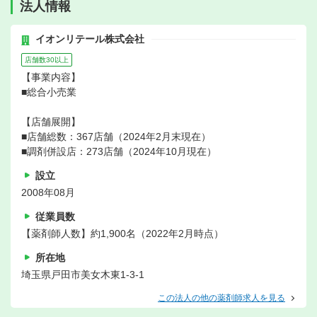
法人情報
イオンリテール株式会社
店舗数30以上
【事業内容】
■総合小売業
【店舗展開】
■店舗総数：367店舗（2024年2月末現在）
■調剤併設店：273店舗（2024年10月現在）
設立
2008年08月
従業員数
【薬剤師人数】約1,900名（2022年2月時点）
所在地
埼玉県戸田市美女木東1-3-1
この法人の他の薬剤師求人を見る