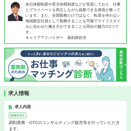
休日休暇制度や育児休暇制度などが充実しており、仕事
とプライベートを両立しながら就業できる環境が整って
います。また、全国勤務だけではなく、転居を伴わない
地域限定社員として勤務することも可能でライフスタイ
ルに合わせた働き方ができることも同社の魅力の1つで
す。
キャリアアドバイザー 薬剤師担当
求人情報
求人内容
積極採用中
調剤業務・OTCのコンサルティング販売等を行っていただき
ます。