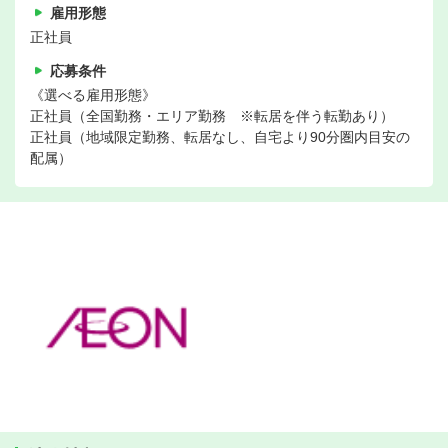
雇用形態
正社員
応募条件
《選べる雇用形態》
正社員（全国勤務・エリア勤務 ※転居を伴う転勤あり）
正社員（地域限定勤務、転居なし、自宅より90分圏内目安の
配属）