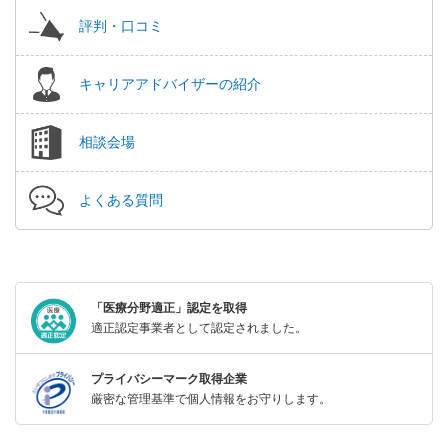
評判・口コミ
キャリアアドバイザーの紹介
相談会場
よくある質問
「医療分野適正」認定を取得
適正認定事業者として認定されました。
プライバシーマーク取得企業
厳密な管理基準で個人情報をお守りします。