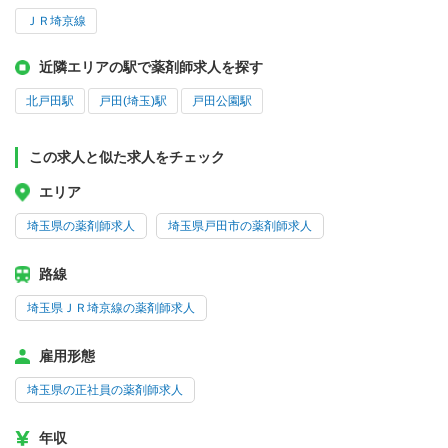
ＪＲ埼京線
近隣エリアの駅で薬剤師求人を探す
北戸田駅
戸田(埼玉)駅
戸田公園駅
この求人と似た求人をチェック
エリア
埼玉県の薬剤師求人
埼玉県戸田市の薬剤師求人
路線
埼玉県ＪＲ埼京線の薬剤師求人
雇用形態
埼玉県の正社員の薬剤師求人
年収