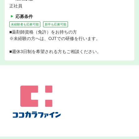
正社員
応募条件
未経験者も応募可能
新卒も応募可能
■薬剤師資格（免許）をお持ちの方
※未経験の方へは、OJTでの研修を行います。
■週休3日制を希望される方もご相談ください。