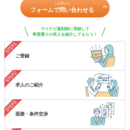
この求人に
フォームで問い合わせる
マイナビ薬剤師に登録して
希望通りの求人を紹介してもらう！
ご登録
求人のご紹介
面接・条件交渉