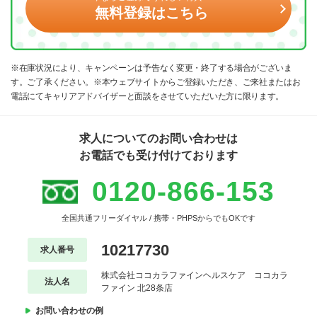
無料登録はこちら
※在庫状況により、キャンペーンは予告なく変更・終了する場合がございま
す。ご了承ください。※本ウェブサイトからご登録いただき、ご来社またはお
電話にてキャリアアドバイザーと面談をさせていただいた方に限ります。
求人についてのお問い合わせは
お電話でも受け付けております
0120-866-153
全国共通フリーダイヤル / 携帯・PHPSからでもOKです
10217730
求人番号
株式会社ココカラファインヘルスケア ココカラ
法人名
ファイン 北28条店
お問い合わせの例