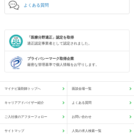
よくある質問
「医療分野適正」認定を取得
適正認定事業者として認定されました。
プライバシーマーク取得企業
厳密な管理基準で個人情報をお守りします。
マイナビ薬剤師トップへ
面談会場一覧
キャリアアドバイザー紹介
よくある質問
ご入社後のアフターフォロー
お問い合わせ
サイトマップ
人気の求人検索一覧