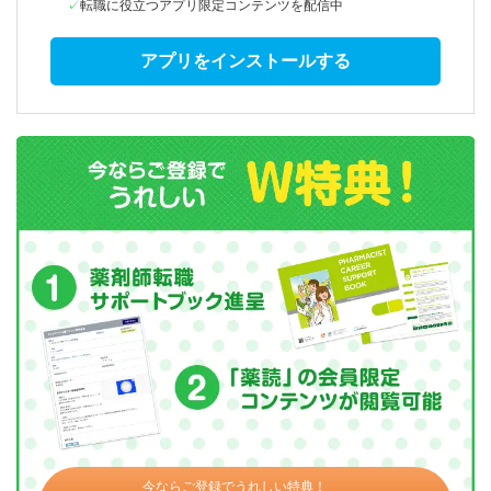
転職に役立つアプリ限定コンテンツを配信中
アプリをインストールする
今ならご登録でうれしい特典！