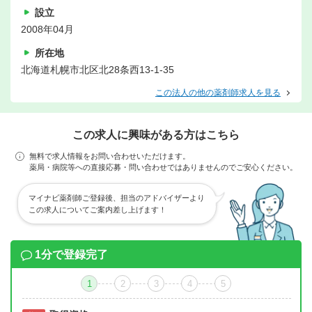
設立
2008年04月
所在地
北海道札幌市北区北28条西13-1-35
この法人の他の薬剤師求人を見る
この求人に興味がある方はこちら
無料で求人情報をお問い合わせいただけます。
薬局・病院等への直接応募・問い合わせではありませんのでご安心ください。
マイナビ薬剤師ご登録後、担当のアドバイザーより
この求人についてご案内差し上げます！
1分で登録完了
1
2
3
4
5