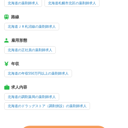
北海道の薬剤師求人
北海道札幌市北区の薬剤師求人
路線
北海道ＪＲ札沼線の薬剤師求人
雇用形態
北海道の正社員の薬剤師求人
年収
北海道の年収550万円以上の薬剤師求人
求人内容
北海道の調剤薬局の薬剤師求人
北海道のドラッグストア（調剤併設）の薬剤師求人