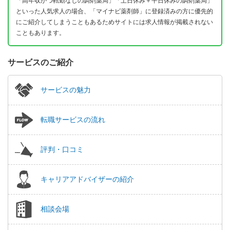
「高年収かつ転勤なしの調剤薬局」「土日休み＋平日休みの調剤薬局」
といった人気求人の場合、「マイナビ薬剤師」に登録済みの方に優先的
にご紹介してしまうこともあるためサイトには求人情報が掲載されない
こともあります。
サービスのご紹介
サービスの魅力
転職サービスの流れ
評判・口コミ
キャリアアドバイザーの紹介
相談会場