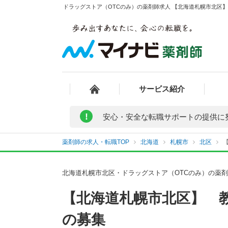
ドラッグストア（OTCのみ）の薬剤師求人 【北海道札幌市北区】
サービス紹介
!
安心・安全な転職サポートの提供に
薬剤師の求人・転職TOP
北海道
札幌市
北区
北海道札幌市北区・ドラッグストア（OTCのみ）の薬
【北海道札幌市北区】 
の募集