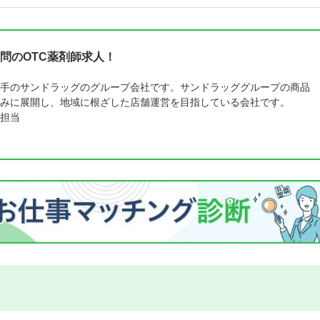
問のOTC薬剤師求人！
手のサンドラッグのグループ会社です。サンドラッググループの商品
みに展開し、地域に根ざした店舗運営を目指している会社です。
担当