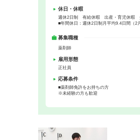
休日・休暇
週休2日制 有給休暇 出産・育児休暇 
■年間休日：週休2日制月平均9.4日間（2
募集職種
薬剤師
雇用形態
正社員
応募条件
■薬剤師免許をお持ちの方
※未経験の方も歓迎