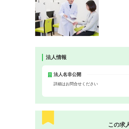
法人情報
法人名非公開
詳細はお問合せください
この求