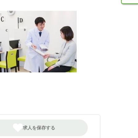
求人を保存する