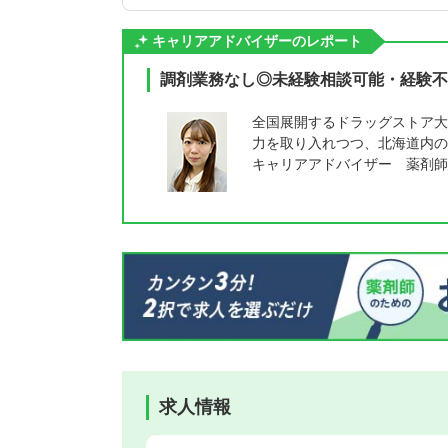
キャリアアドバイザーのレポート
調剤業務なし◎未経験相談可能・経験不
全国展開するドラッグストア大
力を取り入れつつ、北海道内の
キャリアアドバイザー 薬剤師
求人情報