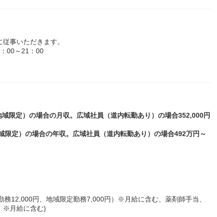
に従事いただきます。
00～21：00
（地域限定）の場合の月収。広域社員（道内転勤あり）の場合352,000円
地域限定）の場合の年収。広域社員（道内転勤あり）の場合492万円～
務12,000円、地域限定勤務7,000円）※月給に含む、薬剤師手当、
円）※月給に含む)