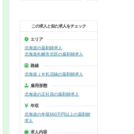
この求人と似た求人をチェック
エリア
北海道の薬剤師求人
北海道札幌市北区の薬剤師求人
路線
北海道ＪＲ札沼線の薬剤師求人
雇用形態
北海道の正社員の薬剤師求人
年収
北海道の年収550万円以上の薬剤師
求人
求人内容