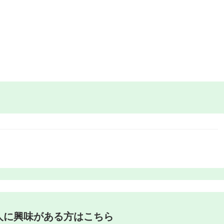
人に興味がある方はこちら