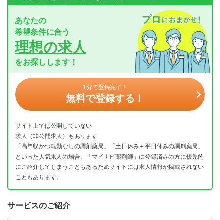
あなたの
希望条件に合う
理想の求人
をお探しします！
1分で登録完了！
無料で登録する！
サイト上では公開していない
求人（非公開求人）もあります
「高年収かつ転勤なしの調剤薬局」「土日休み＋平日休みの調剤薬局」
といった人気求人の場合、「マイナビ薬剤師」に登録済みの方に優先的
にご紹介してしまうこともあるためサイトには求人情報が掲載されない
こともあります。
サービスのご紹介