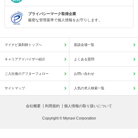
プライバシーマーク取得企業
厳密な管理基準で個人情報をお守りします。
マイナビ薬剤師トップへ
面談会場一覧
キャリアアドバイザー紹介
よくある質問
ご入社後のアフターフォロー
お問い合わせ
サイトマップ
人気の求人検索一覧
会社概要
利用規約
個人情報の取り扱いについて
Copyright © Mynavi Corporation