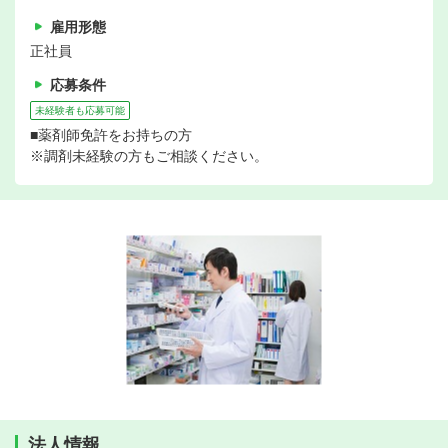
雇用形態
正社員
応募条件
未経験者も応募可能
■薬剤師免許をお持ちの方
※調剤未経験の方もご相談ください。
法人情報