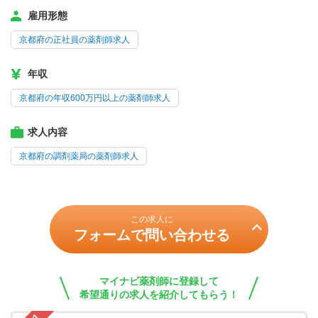
雇用形態
京都府の正社員の薬剤師求人
年収
京都府の年収600万円以上の薬剤師求人
求人内容
京都府の調剤薬局の薬剤師求人
この求人に
フォームで問い合わせる
マイナビ薬剤師に登録して
希望通りの求人を紹介してもらう！