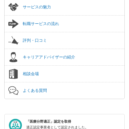
サービスの魅力
転職サービスの流れ
評判・口コミ
キャリアアドバイザーの紹介
相談会場
よくある質問
「医療分野適正」認定を取得
適正認定事業者として認定されました。