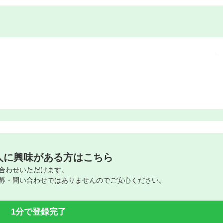
人に興味がある方はこちら
合わせいただけます。
募・問い合わせではありませんのでご安心ください。
1分で登録完了