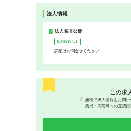
法人情報
法人名非公開
店舗数30以上
詳細はお問合せください
この求
無料で求人情報をお問い
薬局・病院等への直接応