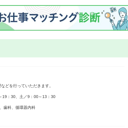
理などを行っていただきます。
9：30、土／9：00～13：30
、歯科、循環器内科