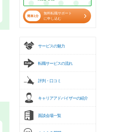
無料転職サポート
簡単1分
に申し込む
サービスの魅力
転職サービスの流れ
評判・口コミ
キャリアアドバイザーの紹介
面談会場一覧