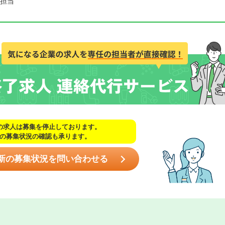
担当
の求人は募集を停止しております。
の募集状況の確認も承ります。
新の募集状況を問い合わせる