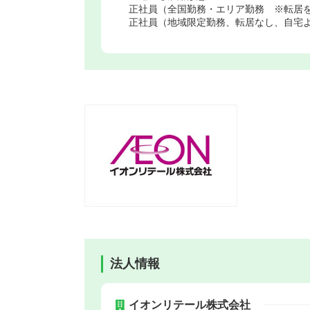
正社員（全国勤務・エリア勤務 ※転居
正社員（地域限定勤務、転居なし、自宅よ
法人情報
イオンリテール株式会社