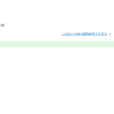
3F
この法人の他の薬剤師求人を見る