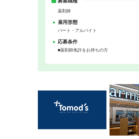
募集職種
薬剤師
雇用形態
パート・アルバイト
応募条件
■薬剤師免許をお持ちの方