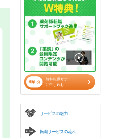
無料転職サポート
簡単1分
に申し込む
サービスの魅力
転職サービスの流れ