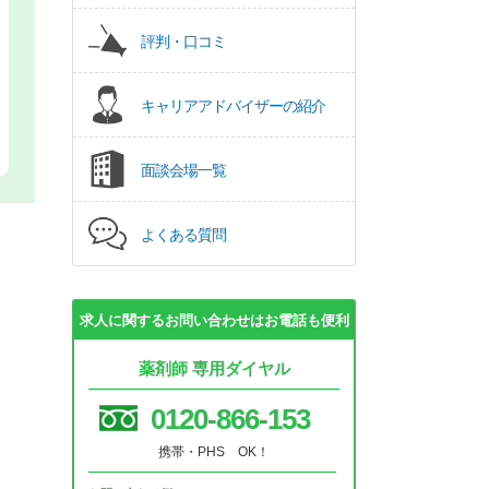
評判・口コミ
キャリアアドバイザーの紹介
面談会場一覧
よくある質問
求人に関するお問い合わせはお電話も便利
薬剤師 専用ダイヤル
0120-866-153
携帯・PHS OK！