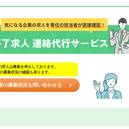
の求人は募集を停止しております。
の募集状況の確認も承ります。
新の募集状況を問い合わせる