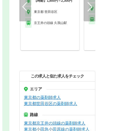
【時給】1,800円～2,300円
東京都 世田谷区
東京都 世田谷区
京王井の頭線 久我山駅
京王井の頭線 久我山駅
この求人と似た求人をチェック
エリア
東京都の薬剤師求人
東京都世田谷区の薬剤師求人
路線
東京都京王井の頭線の薬剤師求人
東京都小田急小田原線の薬剤師求人