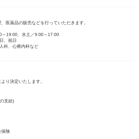
理、医薬品の販売などを行っていただきます。
9:00、水土／9:00～17:00
日、祝日
人科、心療内科など
により決定いたします。
の支給)
金保険