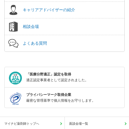
キャリアアドバイザーの紹介
相談会場
よくある質問
「医療分野適正」認定を取得
適正認定事業者として認定されました。
プライバシーマーク取得企業
厳密な管理基準で個人情報をお守りします。
マイナビ薬剤師トップへ
面談会場一覧