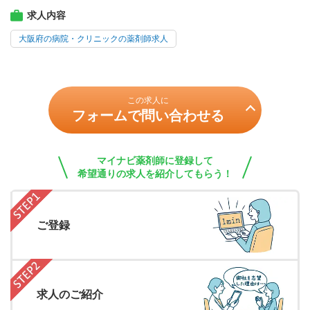
求人内容
大阪府の病院・クリニックの薬剤師求人
この求人に
フォームで問い合わせる
マイナビ薬剤師に登録して
希望通りの求人を紹介してもらう！
ご登録
求人のご紹介