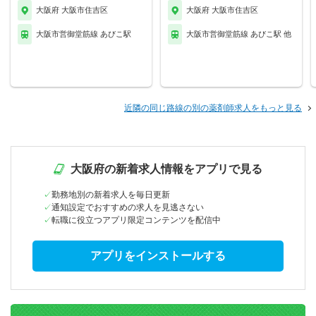
大阪府 大阪市住吉区
大阪府 大阪市住吉区
大阪市営御堂筋線 あびこ駅
大阪市営御堂筋線 あびこ駅 他
近隣の同じ路線の別の薬剤師求人をもっと見る
大阪府の新着求人情報をアプリで見る
勤務地別の新着求人を毎日更新
通知設定でおすすめの求人を見逃さない
転職に役立つアプリ限定コンテンツを配信中
アプリをインストールする