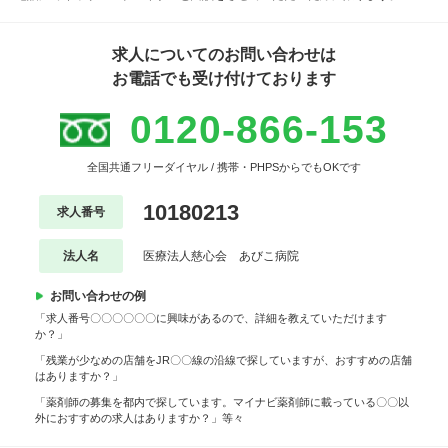
求人についてのお問い合わせは
お電話でも受け付けております
0120-866-153
全国共通フリーダイヤル / 携帯・PHPSからでもOKです
10180213
求人番号
法人名
医療法人慈心会 あびこ病院
お問い合わせの例
「求人番号〇〇〇〇〇〇に興味があるので、詳細を教えていただけます
か？」
「残業が少なめの店舗をJR〇〇線の沿線で探していますが、おすすめの店舗
はありますか？」
「薬剤師の募集を都内で探しています。マイナビ薬剤師に載っている〇〇以
外におすすめの求人はありますか？」等々