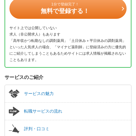
1分で登録完了！
無料で登録する！
サイト上では公開していない
求人（非公開求人）もあります
「高年収かつ転勤なしの調剤薬局」「土日休み＋平日休みの調剤薬局」
といった人気求人の場合、「マイナビ薬剤師」に登録済みの方に優先的
にご紹介してしまうこともあるためサイトには求人情報が掲載されない
こともあります。
サービスのご紹介
サービスの魅力
転職サービスの流れ
評判・口コミ