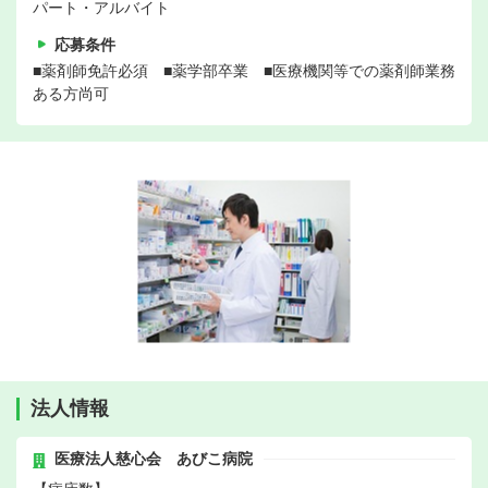
パート・アルバイト
応募条件
■薬剤師免許必須 ■薬学部卒業 ■医療機関等での薬剤師業務
ある方尚可
法人情報
医療法人慈心会 あびこ病院