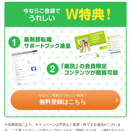
今ならご登録でうれしい特典！
無料登録はこちら
※在庫状況により、キャンペーンは予告なく変更・終了する場合がございま
す。ご了承ください。※本ウェブサイトからご登録いただき、ご来社またはお