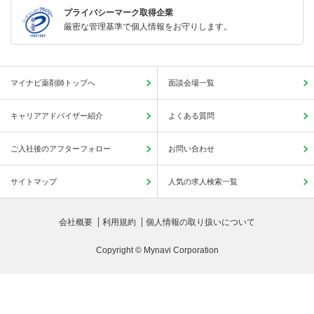
プライバシーマーク取得企業
厳密な管理基準で個人情報をお守りします。
マイナビ薬剤師トップへ
面談会場一覧
キャリアアドバイザー紹介
よくある質問
ご入社後のアフターフォロー
お問い合わせ
サイトマップ
人気の求人検索一覧
会社概要
利用規約
個人情報の取り扱いについて
Copyright © Mynavi Corporation