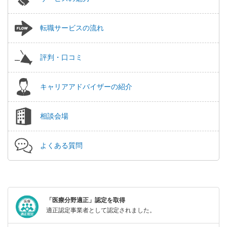
転職サービスの流れ
評判・口コミ
キャリアアドバイザーの紹介
相談会場
よくある質問
「医療分野適正」認定を取得
適正認定事業者として認定されました。