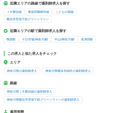
近隣エリアの路線で薬剤師求人を探す
ＪＲ横浜線
東急田園都市線
こどもの国線
横浜市営地下鉄グリーンライン
近隣エリアの駅で薬剤師求人を探す
鴨居駅
十日市場(神奈川)駅
中山(神奈川)駅
長津田駅
この求人と似た求人をチェック
エリア
神奈川県の薬剤師求人
神奈川県横浜市緑区の薬剤師求人
路線
神奈川県ＪＲ横浜線の薬剤師求人
神奈川県横浜市営地下鉄グリーンラインの薬剤師求人
雇用形態