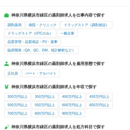
神奈川県横浜市緑区の薬剤師求人を仕事内容で探す
調剤薬局
病院・クリニック
ドラッグストア（調剤併設）
ドラッグストア（OTCのみ）
一般企業
品質管理・品質保証・PV・薬事
臨床開発（QA、QC、DM、統計解析など）
神奈川県横浜市緑区の薬剤師求人を雇用形態で探す
正社員
パート・アルバイト
神奈川県横浜市緑区の薬剤師求人を年収で探す
300万円以上
350万円以上
400万円以上
450万円以上
500万円以上
550万円以上
600万円以上
650万円以上
700万円以上
800万円以上
900万円以上
神奈川県横浜市緑区の薬剤師求人を処方科目で探す