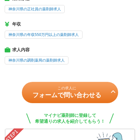
神奈川県の正社員の薬剤師求人
年収
神奈川県の年収550万円以上の薬剤師求人
求人内容
神奈川県の調剤薬局の薬剤師求人
この求人に
フォームで問い合わせる
マイナビ薬剤師に登録して
希望通りの求人を紹介してもらう！