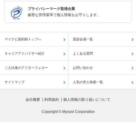
プライバシーマーク取得企業
厳密な管理基準で個人情報をお守りします。
マイナビ薬剤師トップへ
面談会場一覧
キャリアアドバイザー紹介
よくある質問
ご入社後のアフターフォロー
お問い合わせ
サイトマップ
人気の求人検索一覧
会社概要
利用規約
個人情報の取り扱いについて
Copyright © Mynavi Corporation