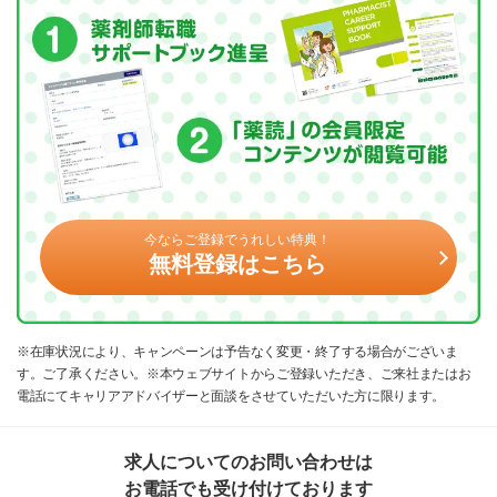
今ならご登録でうれしい特典！
無料登録はこちら
※在庫状況により、キャンペーンは予告なく変更・終了する場合がございま
す。ご了承ください。※本ウェブサイトからご登録いただき、ご来社またはお
電話にてキャリアアドバイザーと面談をさせていただいた方に限ります。
求人についてのお問い合わせは
お電話でも受け付けております