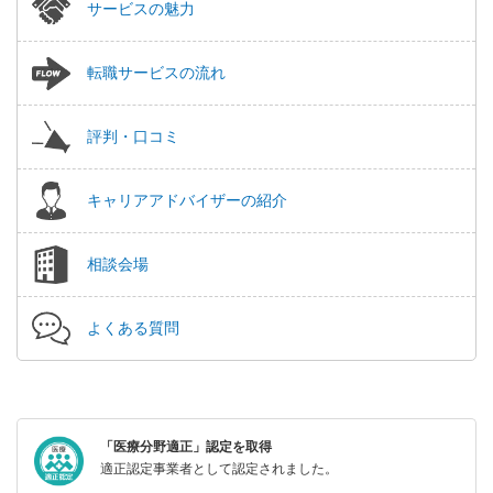
サービスの魅力
転職サービスの流れ
評判・口コミ
キャリアアドバイザーの紹介
相談会場
よくある質問
「医療分野適正」認定を取得
適正認定事業者として認定されました。