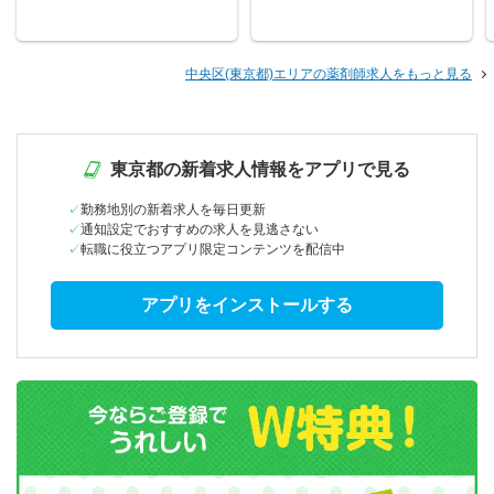
中央区(東京都)エリアの薬剤師求人をもっと見る
東京都の新着求人情報をアプリで見る
勤務地別の新着求人を毎日更新
通知設定でおすすめの求人を見逃さない
転職に役立つアプリ限定コンテンツを配信中
アプリをインストールする