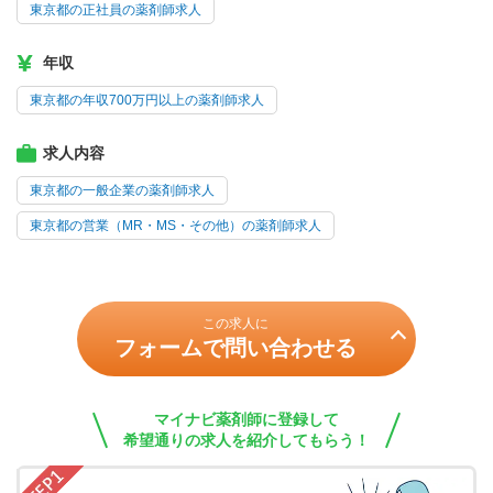
東京都の正社員の薬剤師求人
年収
東京都の年収700万円以上の薬剤師求人
求人内容
東京都の一般企業の薬剤師求人
東京都の営業（MR・MS・その他）の薬剤師求人
この求人に
フォームで問い合わせる
マイナビ薬剤師に登録して
希望通りの求人を紹介してもらう！