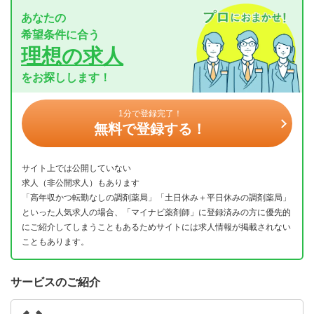
あなたの
希望条件に合う
理想の求人
をお探しします！
1分で登録完了！
無料で登録する！
サイト上では公開していない
求人（非公開求人）もあります
「高年収かつ転勤なしの調剤薬局」「土日休み＋平日休みの調剤薬局」
といった人気求人の場合、「マイナビ薬剤師」に登録済みの方に優先的
にご紹介してしまうこともあるためサイトには求人情報が掲載されない
こともあります。
サービスのご紹介