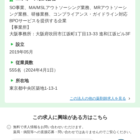
SO事業、MA/MSLアウトソーシング業務、MRアウトソーシ
ング業務、研修業務、コンプライアンス・ガイドライン対応
BPOサービスを提供する企業
【事業所】
大阪事務所：大阪府吹田市江坂町1丁目13-33 進和江坂ビル3F
設立
2019年05月
従業員数
555名（2024年4月1日）
所在地
東京都中央区築地1-13-1
この法人の他の薬剤師求人を見る
この求人に興味がある方はこちら
無料で求人情報をお問い合わせいただけます。
薬局・病院等への直接応募・問い合わせではありませんのでご安心ください。