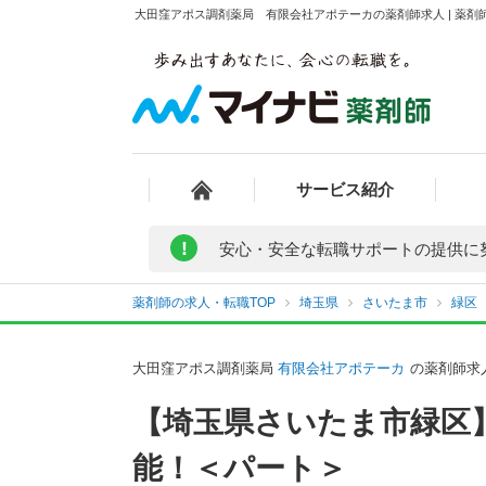
大田窪アポス調剤薬局 有限会社アポテーカの薬剤師求人 | 薬剤
サービス紹介
!
安心・安全な転職サポートの提供に
薬剤師の求人・転職TOP
埼玉県
さいたま市
緑区
大田窪アポス調剤薬局
有限会社アポテーカ
の薬剤師求
【埼玉県さいたま市緑区
能！＜パート＞