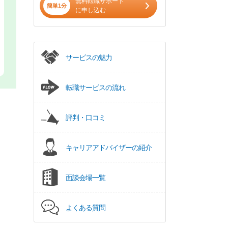
無料転職サポート
簡単1分
に申し込む
サービスの魅力
転職サービスの流れ
評判・口コミ
キャリアアドバイザーの紹介
面談会場一覧
よくある質問