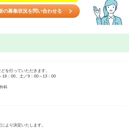
新の募集状況を問い合わせる
などを行っていただきます。
8：00、土／9：00～13：00
外科
定により決定いたします。