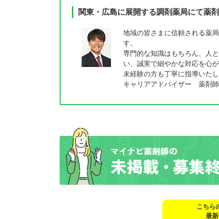
関東・広島に展開する調剤薬局にて薬剤
地域の皆さまに信頼される薬局
す。
専門的な知識はもちろん、人と
い、誠実で細やかな対応を心が
未経験の方も丁寧に指導いたし
キャリアアドバイザー 薬剤師
こちら
最新