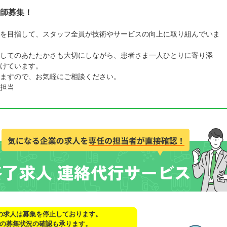
師募集！
を目指して、スタッフ全員が技術やサービスの向上に取り組んでいま
してのあたたかさも大切にしながら、患者さま一人ひとりに寄り添
けています。
ますので、お気軽にご相談ください。
担当
の求人は募集を停止しております。
の募集状況の確認も承ります。