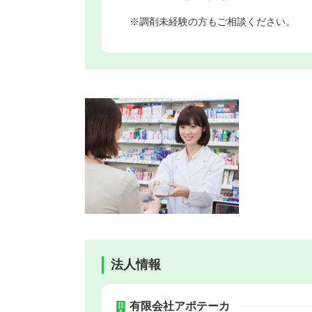
※調剤未経験の方もご相談ください。
法人情報
有限会社アポテーカ