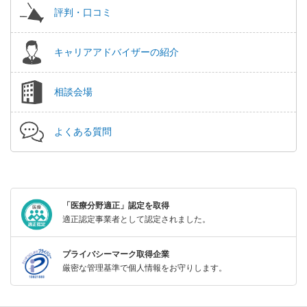
評判・口コミ
キャリアアドバイザーの紹介
相談会場
よくある質問
「医療分野適正」認定を取得
適正認定事業者として認定されました。
プライバシーマーク取得企業
厳密な管理基準で個人情報をお守りします。