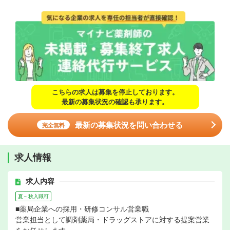
こちらの求人は募集を停止しております。
最新の募集状況の確認も承ります。
最新の募集状況を問い合わせる
完全無料
求人情報
求人内容
夏～秋入職可
■薬局企業への採用・研修コンサル営業職
営業担当として調剤薬局・ドラッグストアに対する提案営業