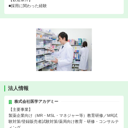
■採用に関わった経験
法人情報
株式会社医学アカデミー
【主要事業】
製薬企業向け（MR・MSL・マネジャー等）教育研修／MR試
験対策/登録販売者試験対策/薬局向け教育・研修・コンサルテ
ィング