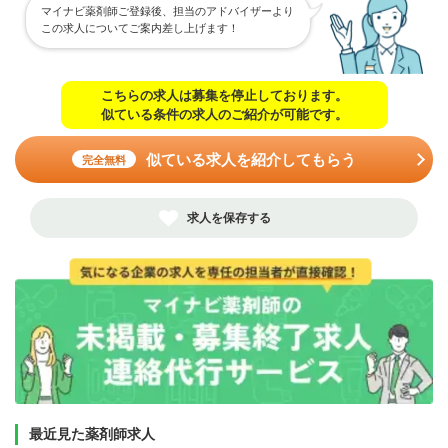
マイナビ薬剤師ご登録後、担当のアドバイザーより
この求人についてご案内差し上げます！
こちらの求人は募集を停止しております。
似ている条件の求人のご紹介が可能です。
似ている求人を紹介してもらう
完全無料
求人を保存する
最近見た薬剤師求人