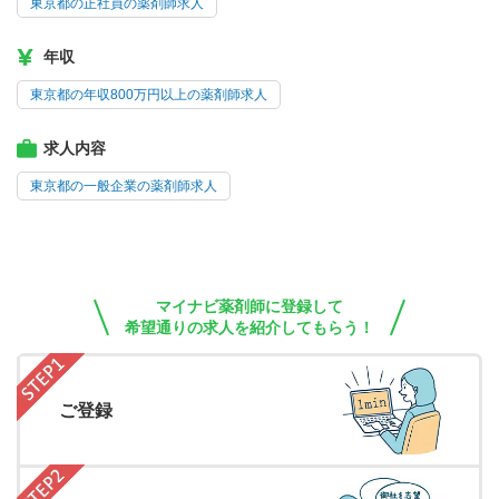
東京都の正社員の薬剤師求人
年収
東京都の年収800万円以上の薬剤師求人
求人内容
東京都の一般企業の薬剤師求人
マイナビ薬剤師に登録して
希望通りの求人を紹介してもらう！
ご登録