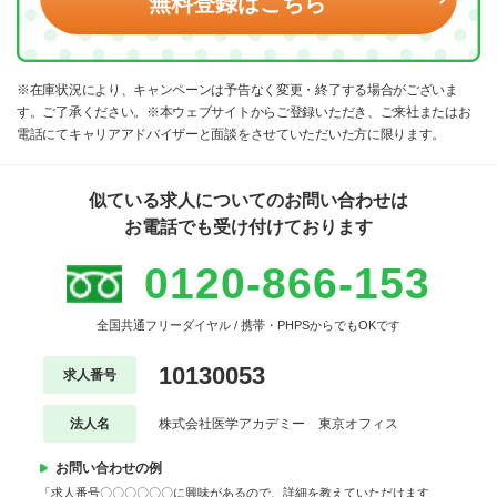
無料登録はこちら
※在庫状況により、キャンペーンは予告なく変更・終了する場合がございま
す。ご了承ください。※本ウェブサイトからご登録いただき、ご来社またはお
電話にてキャリアアドバイザーと面談をさせていただいた方に限ります。
似ている求人についてのお問い合わせは
お電話でも受け付けております
0120-866-153
全国共通フリーダイヤル / 携帯・PHPSからでもOKです
10130053
求人番号
法人名
株式会社医学アカデミー 東京オフィス
お問い合わせの例
「求人番号〇〇〇〇〇〇に興味があるので、詳細を教えていただけます