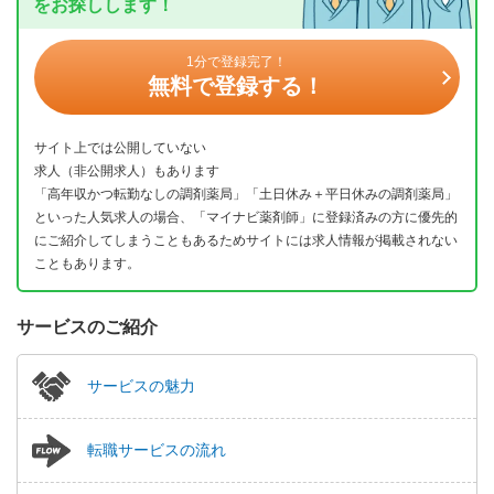
をお探しします！
1分で登録完了！
無料で登録する！
サイト上では公開していない
求人（非公開求人）もあります
「高年収かつ転勤なしの調剤薬局」「土日休み＋平日休みの調剤薬局」
といった人気求人の場合、「マイナビ薬剤師」に登録済みの方に優先的
にご紹介してしまうこともあるためサイトには求人情報が掲載されない
こともあります。
サービスのご紹介
サービスの魅力
転職サービスの流れ