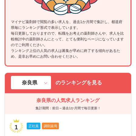
マイナビ薬剤師で閲覧の多い求人を、過去1か月間で集計し、都道府
県毎にランキング形式で表示しています。
毎日更新しておりますので、転職をお考えの薬剤師さんや、求人を比
較検討中の薬剤師さんにとって、とても便利なページになっています
のでご利用ください。
ランキング上位の人気の求人は募集が早めに終了する傾向があるた
め、是非お早めにお問い合わせください。
のランキングを見る
奈良県の人気求人ランキング
集計期間：前日～過去1か月間で毎日更新！
1
正社員
調剤薬局