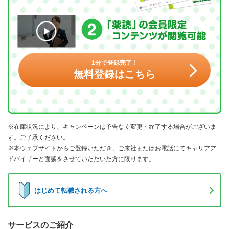
1分で登録完了！
無料登録はこちら
※在庫状況により、キャンペーンは予告なく変更・終了する場合がございま
す。ご了承ください。
※本ウェブサイトからご登録いただき、ご来社またはお電話にてキャリアア
ドバイザーと面談をさせていただいた方に限ります。
はじめて転職される方へ
サービスのご紹介