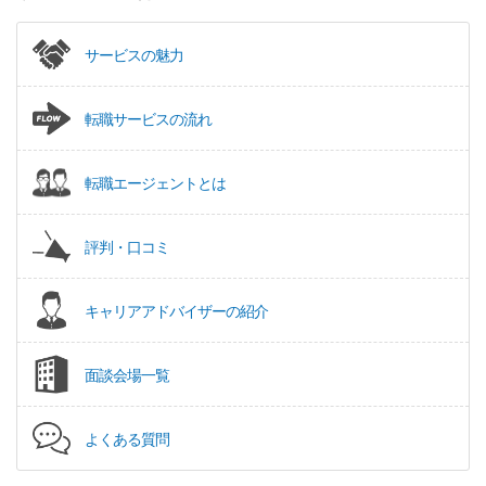
サービスの魅力
転職サービスの流れ
転職エージェントとは
評判・口コミ
キャリアアドバイザーの紹介
面談会場一覧
よくある質問