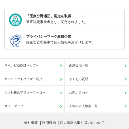
「医療分野適正」認定を取得
適正認定事業者として認定されました。
プライバシーマーク取得企業
厳密な管理基準で個人情報をお守りします。
マイナビ薬剤師トップへ
面談会場一覧
キャリアアドバイザー紹介
よくある質問
ご入社後のアフターフォロー
お問い合わせ
サイトマップ
人気の求人検索一覧
会社概要
利用規約
個人情報の取り扱いについて