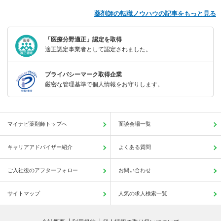
薬剤師の転職ノウハウの記事をもっと見る
「医療分野適正」認定を取得
適正認定事業者として認定されました。
プライバシーマーク取得企業
厳密な管理基準で個人情報をお守りします。
マイナビ薬剤師トップへ
面談会場一覧
キャリアアドバイザー紹介
よくある質問
ご入社後のアフターフォロー
お問い合わせ
サイトマップ
人気の求人検索一覧