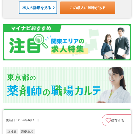
求人の詳細を見る
この求人に興味がある
東京都
の
更新日：2026年6月18日
保存する
正社員
調剤薬局