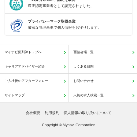
適正認定事業者として認定されました。
プライバシーマーク取得企業
厳密な管理基準で個人情報をお守りします。
マイナビ薬剤師トップへ
面談会場一覧
キャリアアドバイザー紹介
よくある質問
ご入社後のアフターフォロー
お問い合わせ
サイトマップ
人気の求人検索一覧
会社概要
利用規約
個人情報の取り扱いについて
Copyright © Mynavi Corporation