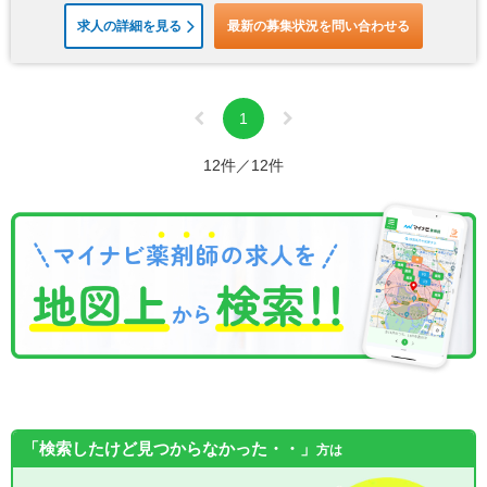
求人の詳細を見る
最新の募集状況を問い合わせる
1
12件／12件
「検索したけど見つからなかった・・」
方は