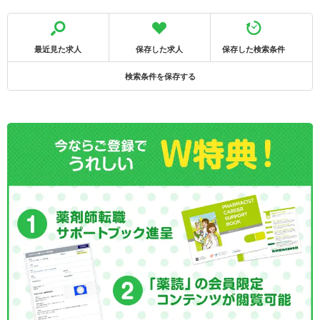
最近見た求人
保存した求人
保存した検索条件
検索条件を保存する