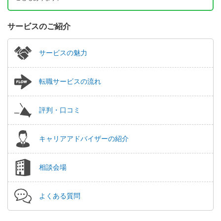
サービスのご紹介
サービスの魅力
転職サービスの流れ
評判・口コミ
キャリアアドバイザーの紹介
相談会場
よくある質問