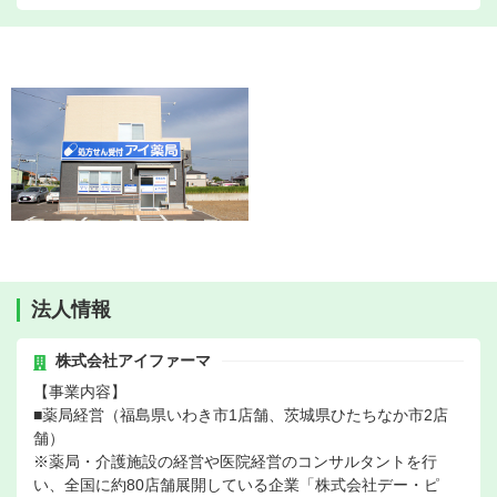
法人情報
株式会社アイファーマ
【事業内容】
■薬局経営（福島県いわき市1店舗、茨城県ひたちなか市2店
舗）
※薬局・介護施設の経営や医院経営のコンサルタントを行
い、全国に約80店舗展開している企業「株式会社デー・ピ