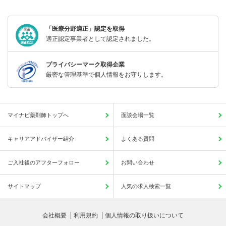
「医療分野適正」認定を取得
適正認定事業者として認定されました。
プライバシーマーク取得企業
厳密な管理基準で個人情報をお守りします。
マイナビ薬剤師トップへ
面談会場一覧
キャリアアドバイザー紹介
よくある質問
ご入社後のアフターフォロー
お問い合わせ
サイトマップ
人気の求人検索一覧
会社概要
利用規約
個人情報の取り扱いについて