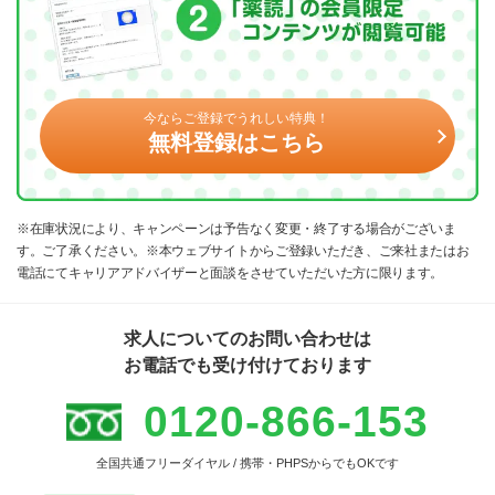
今ならご登録でうれしい特典！
無料登録はこちら
※在庫状況により、キャンペーンは予告なく変更・終了する場合がございま
す。ご了承ください。※本ウェブサイトからご登録いただき、ご来社またはお
電話にてキャリアアドバイザーと面談をさせていただいた方に限ります。
求人についてのお問い合わせは
お電話でも受け付けております
0120-866-153
全国共通フリーダイヤル / 携帯・PHPSからでもOKです