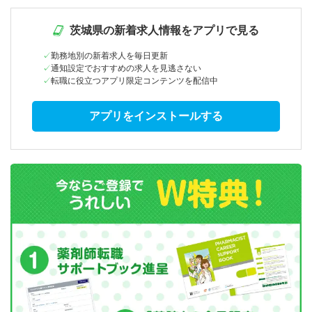
茨城県の新着求人情報をアプリで見る
勤務地別の新着求人を毎日更新
通知設定でおすすめの求人を見逃さない
転職に役立つアプリ限定コンテンツを配信中
アプリをインストールする