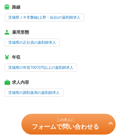
路線
茨城県ＪＲ常磐線(上野－仙台)の薬剤師求人
雇用形態
茨城県の正社員の薬剤師求人
年収
茨城県の年収700万円以上の薬剤師求人
求人内容
茨城県の調剤薬局の薬剤師求人
この求人に
フォームで問い合わせる