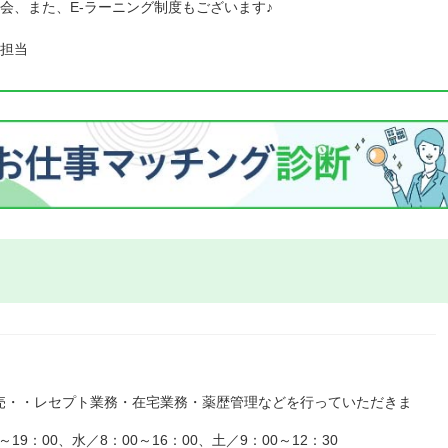
会、また、E-ラーニング制度もございます♪
担当
売・・レセプト業務・在宅業務・薬歴管理などを行っていただきま
9：00、水／8：00～16：00、土／9：00～12：30