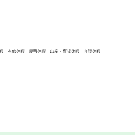
休暇 有給休暇 慶弔休暇 出産・育児休暇 介護休暇