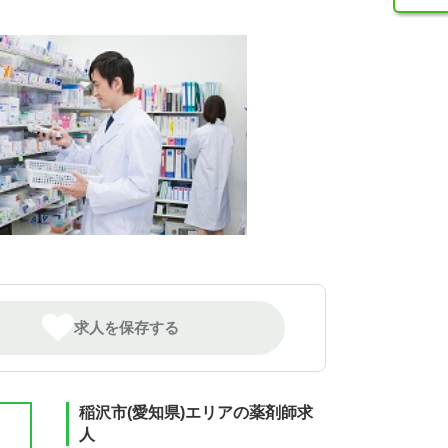
求人を保存する
稲沢市(愛知県)エリアの薬剤師求
人