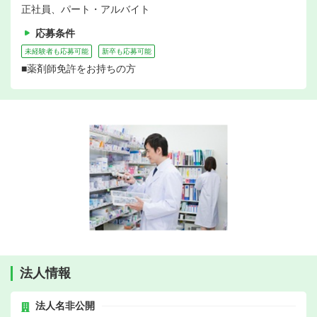
正社員、パート・アルバイト
応募条件
未経験者も応募可能
新卒も応募可能
■薬剤師免許をお持ちの方
法人情報
法人名非公開