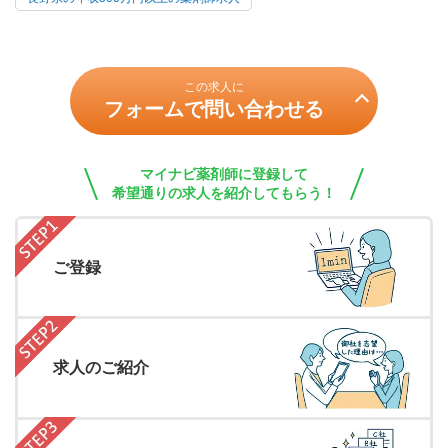
この求人に
フォームで問い合わせる
マイナビ薬剤師に登録して
希望通りの求人を紹介してもらう！
ご登録
求人のご紹介