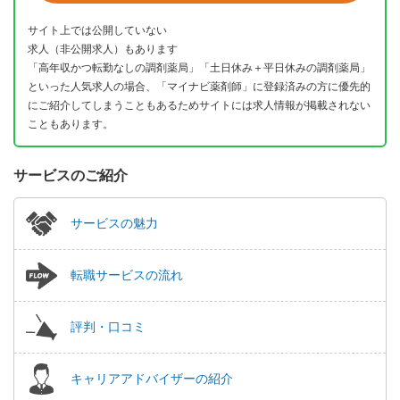
サイト上では公開していない
求人（非公開求人）もあります
「高年収かつ転勤なしの調剤薬局」「土日休み＋平日休みの調剤薬局」
といった人気求人の場合、「マイナビ薬剤師」に登録済みの方に優先的
にご紹介してしまうこともあるためサイトには求人情報が掲載されない
こともあります。
サービスのご紹介
サービスの魅力
転職サービスの流れ
評判・口コミ
キャリアアドバイザーの紹介