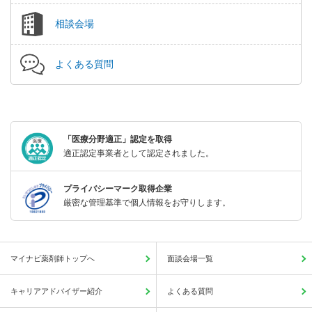
相談会場
よくある質問
「医療分野適正」認定を取得
適正認定事業者として認定されました。
プライバシーマーク取得企業
厳密な管理基準で個人情報をお守りします。
マイナビ薬剤師トップへ
面談会場一覧
キャリアアドバイザー紹介
よくある質問