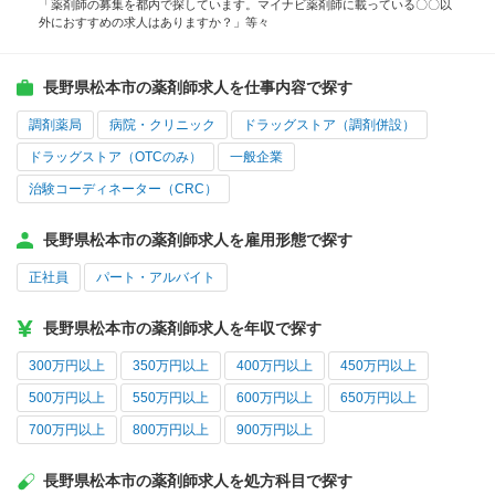
「薬剤師の募集を都内で探しています。マイナビ薬剤師に載っている〇〇以
外におすすめの求人はありますか？」等々
長野県松本市の薬剤師求人を仕事内容で探す
調剤薬局
病院・クリニック
ドラッグストア（調剤併設）
ドラッグストア（OTCのみ）
一般企業
治験コーディネーター（CRC）
長野県松本市の薬剤師求人を雇用形態で探す
正社員
パート・アルバイト
長野県松本市の薬剤師求人を年収で探す
300万円以上
350万円以上
400万円以上
450万円以上
500万円以上
550万円以上
600万円以上
650万円以上
700万円以上
800万円以上
900万円以上
長野県松本市の薬剤師求人を処方科目で探す