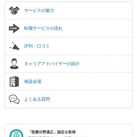
サービスの魅力
転職サービスの流れ
評判・口コミ
キャリアアドバイザーの紹介
相談会場
よくある質問
「医療分野適正」認定を取得