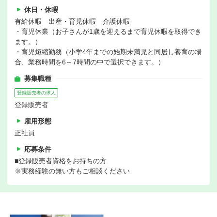
休日・休暇
有給休暇 出産・育児休暇 介護休暇
・育児休業（お子さんが1歳を迎えるまで育児休暇を取得でき
ます。）
・育児短縮勤務（小学4年までの始期未満児と同居し養育の場
合、業務時間を6～7時間の中で選択できます。）
募集職種
登録販売者の求人
登録販売者
雇用形態
正社員
応募条件
■登録販売者資格をお持ちの方
※実務経験の無い方もご相談ください