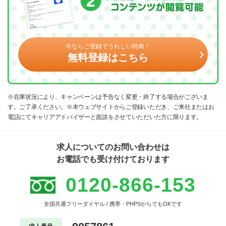
今ならご登録でうれしい特典！
無料登録はこちら
※在庫状況により、キャンペーンは予告なく変更・終了する場合がございま
す。ご了承ください。※本ウェブサイトからご登録いただき、ご来社またはお
電話にてキャリアアドバイザーと面談をさせていただいた方に限ります。
求人についてのお問い合わせは
お電話でも受け付けております
0120-866-153
全国共通フリーダイヤル / 携帯・PHPSからでもOKです