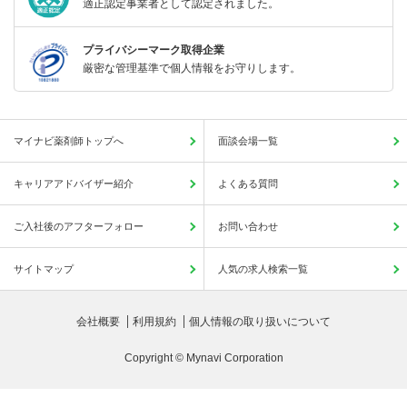
適正認定事業者として認定されました。
プライバシーマーク取得企業
厳密な管理基準で個人情報をお守りします。
マイナビ薬剤師トップへ
面談会場一覧
キャリアアドバイザー紹介
よくある質問
ご入社後のアフターフォロー
お問い合わせ
サイトマップ
人気の求人検索一覧
会社概要
利用規約
個人情報の取り扱いについて
Copyright © Mynavi Corporation