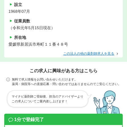
設立
1968年07月
従業員数
（令和元年5月15日現在）
所在地
愛媛県新居浜市寿町１１番４８号
この法人の他の薬剤師求人を見る
この求人に興味がある方はこちら
無料で求人情報をお問い合わせいただけます。
薬局・病院等への直接応募・問い合わせではありませんのでご安心ください。
マイナビ薬剤師ご登録後、担当のアドバイザーより
この求人についてご案内差し上げます！
1分で登録完了