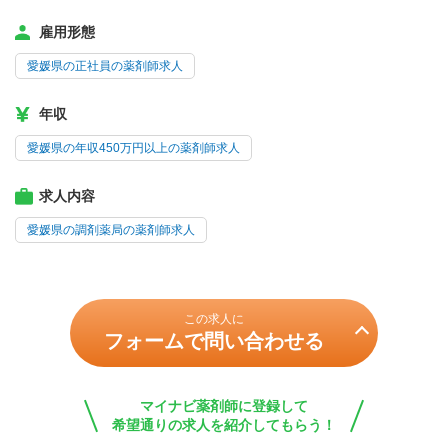
雇用形態
愛媛県の正社員の薬剤師求人
年収
愛媛県の年収450万円以上の薬剤師求人
求人内容
愛媛県の調剤薬局の薬剤師求人
この求人に
フォームで問い合わせる
マイナビ薬剤師に登録して
希望通りの求人を紹介してもらう！