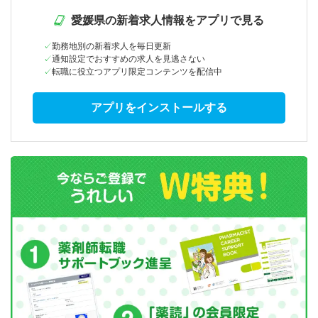
愛媛県の新着求人情報をアプリで見る
勤務地別の新着求人を毎日更新
通知設定でおすすめの求人を見逃さない
転職に役立つアプリ限定コンテンツを配信中
アプリをインストールする