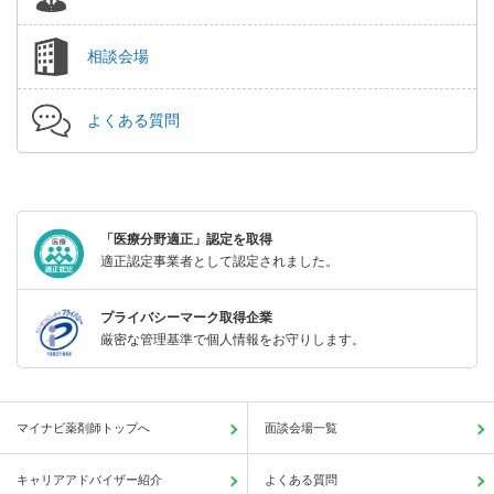
相談会場
よくある質問
「医療分野適正」認定を取得
適正認定事業者として認定されました。
プライバシーマーク取得企業
厳密な管理基準で個人情報をお守りします。
マイナビ薬剤師トップへ
面談会場一覧
キャリアアドバイザー紹介
よくある質問