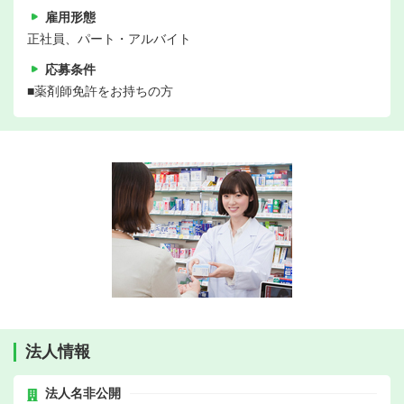
雇用形態
正社員、パート・アルバイト
応募条件
■薬剤師免許をお持ちの方
法人情報
法人名非公開