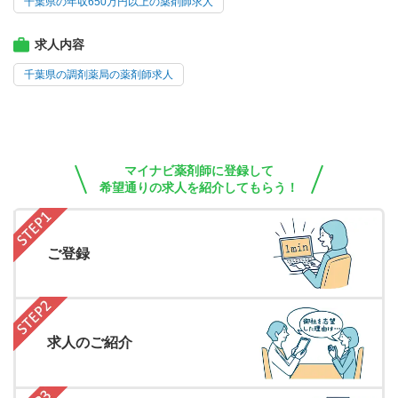
千葉県の年収650万円以上の薬剤師求人
求人内容
千葉県の調剤薬局の薬剤師求人
マイナビ薬剤師に登録して
希望通りの求人を紹介してもらう！
ご登録
求人のご紹介