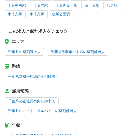
千葉中央駅
千葉寺駅
千葉みなと駅
西千葉駅
浜野駅
東千葉駅
本千葉駅
葭川公園駅
この求人と似た求人をチェック
エリア
千葉県の薬剤師求人
千葉県千葉市中央区の薬剤師求人
路線
千葉県京成千原線の薬剤師求人
雇用形態
千葉県の正社員の薬剤師求人
千葉県のパート・アルバイトの薬剤師求人
年収