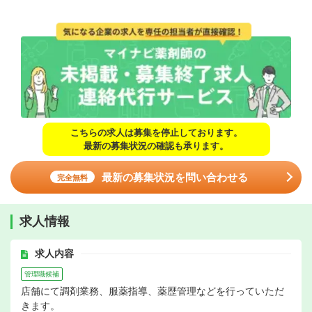
こちらの求人は募集を停止しております。
最新の募集状況の確認も承ります。
最新の募集状況を問い合わせる
完全無料
求人情報
求人内容
管理職候補
店舗にて調剤業務、服薬指導、薬歴管理などを行っていただ
きます。