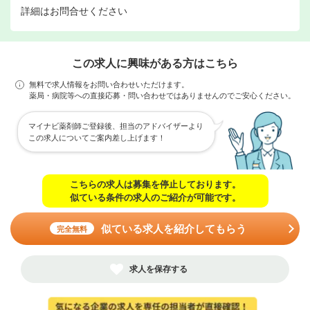
詳細はお問合せください
この求人に興味がある方はこちら
無料で求人情報をお問い合わせいただけます。
薬局・病院等への直接応募・問い合わせではありませんのでご安心ください。
マイナビ薬剤師ご登録後、担当のアドバイザーより
この求人についてご案内差し上げます！
こちらの求人は募集を停止しております。
似ている条件の求人のご紹介が可能です。
似ている求人を紹介してもらう
完全無料
求人を保存する