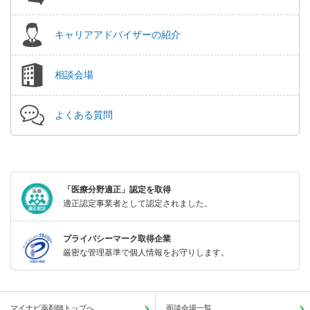
キャリアアドバイザーの紹介
相談会場
よくある質問
「医療分野適正」認定を取得
適正認定事業者として認定されました。
プライバシーマーク取得企業
厳密な管理基準で個人情報をお守りします。
マイナビ薬剤師トップへ
面談会場一覧