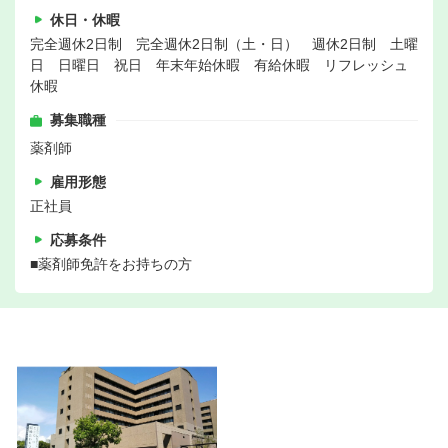
休日・休暇
完全週休2日制 完全週休2日制（土・日） 週休2日制 土曜
日 日曜日 祝日 年末年始休暇 有給休暇 リフレッシュ
休暇
募集職種
薬剤師
雇用形態
正社員
応募条件
■薬剤師免許をお持ちの方