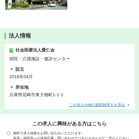
法人情報
社会医療法人愛仁会
病院・介護施設・健診センター
設立
2016年04月
所在地
兵庫県尼崎市東大物町1-1-1
この法人の他の薬剤師求人を見る
この求人に興味がある方はこちら
無料で求人情報をお問い合わせいただけます。
薬局・病院等への直接応募・問い合わせではありませんのでご安心ください。