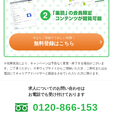
今ならご登録でうれしい特典！
無料登録はこちら
※在庫状況により、キャンペーンは予告なく変更・終了する場合がございま
す。ご了承ください。※本ウェブサイトからご登録いただき、ご来社またはお
電話にてキャリアアドバイザーと面談をさせていただいた方に限ります。
求人についてのお問い合わせは
お電話でも受け付けております
0120-866-153