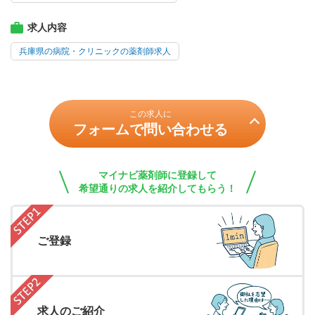
求人内容
兵庫県の病院・クリニックの薬剤師求人
この求人に
フォームで問い合わせる
マイナビ薬剤師に登録して
希望通りの求人を紹介してもらう！
ご登録
求人のご紹介