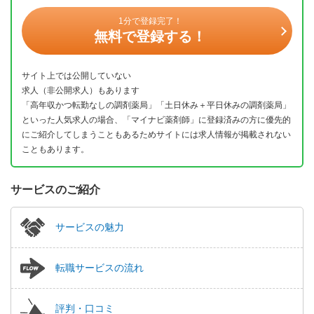
1分で登録完了！
無料で登録する！
サイト上では公開していない
求人（非公開求人）もあります
「高年収かつ転勤なしの調剤薬局」「土日休み＋平日休みの調剤薬局」
といった人気求人の場合、「マイナビ薬剤師」に登録済みの方に優先的
にご紹介してしまうこともあるためサイトには求人情報が掲載されない
こともあります。
サービスのご紹介
サービスの魅力
転職サービスの流れ
評判・口コミ