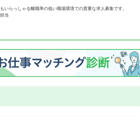
もいらっしゃる離職率の低い職場環境での貴重な求人募集です。
担当