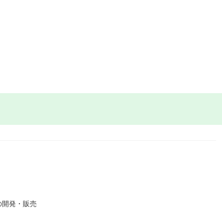
の開発・販売