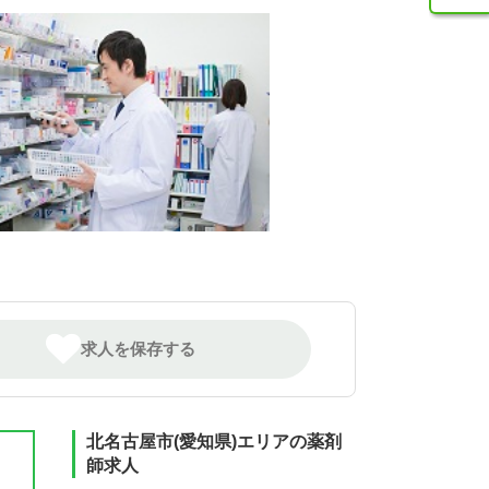
求人を保存する
北名古屋市(愛知県)エリアの薬剤
師求人