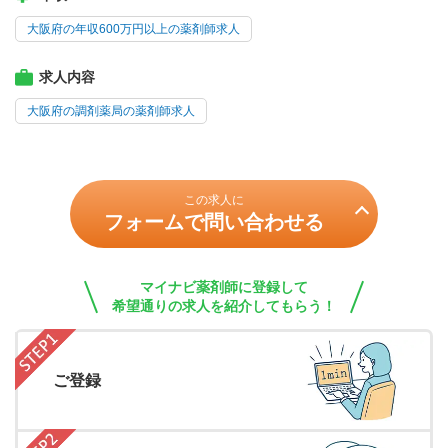
大阪府の年収600万円以上の薬剤師求人
求人内容
大阪府の調剤薬局の薬剤師求人
この求人に
フォームで問い合わせる
マイナビ薬剤師に登録して
希望通りの求人を紹介してもらう！
ご登録