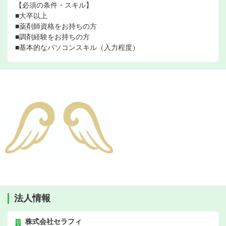
【必須の条件・スキル】
■大卒以上
■薬剤師資格をお持ちの方
■調剤経験をお持ちの方
■基本的なパソコンスキル（入力程度）
法人情報
株式会社セラフィ