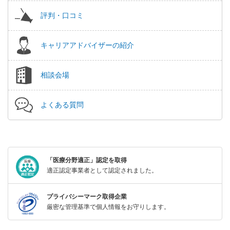
評判・口コミ
キャリアアドバイザーの紹介
相談会場
よくある質問
「医療分野適正」認定を取得
適正認定事業者として認定されました。
プライバシーマーク取得企業
厳密な管理基準で個人情報をお守りします。