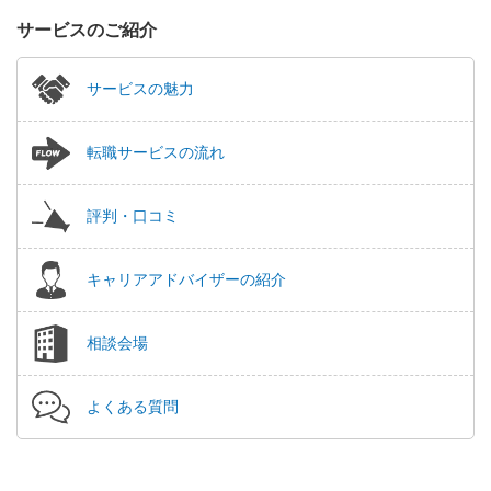
サービスのご紹介
サービスの魅力
転職サービスの流れ
評判・口コミ
キャリアアドバイザーの紹介
相談会場
よくある質問