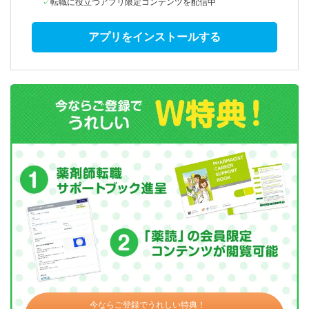
転職に役立つアプリ限定コンテンツを配信中
アプリをインストールする
今ならご登録でうれしい特典！