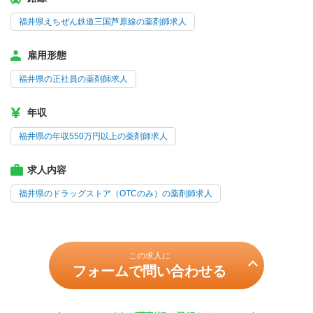
福井県えちぜん鉄道三国芦原線の薬剤師求人
雇用形態
福井県の正社員の薬剤師求人
年収
福井県の年収550万円以上の薬剤師求人
求人内容
福井県のドラッグストア（OTCのみ）の薬剤師求人
この求人に
フォームで問い合わせる