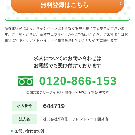
無料登録はこちら
※在庫状況により、キャンペーンは予告なく変更・終了する場合がございま
す。ご了承ください。※本ウェブサイトからご登録いただき、ご来社またはお
電話にてキャリアアドバイザーと面談をさせていただいた方に限ります。
求人についてのお問い合わせは
お電話でも受け付けております
0120-866-153
全国共通フリーダイヤル / 携帯・PHPSからでもOKです
644719
求人番号
法人名
株式会社平和堂 フレンドマート開発店
お問い合わせの例