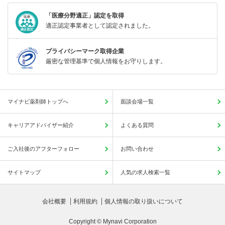
「医療分野適正」認定を取得
適正認定事業者として認定されました。
プライバシーマーク取得企業
厳密な管理基準で個人情報をお守りします。
マイナビ薬剤師トップへ
面談会場一覧
キャリアアドバイザー紹介
よくある質問
ご入社後のアフターフォロー
お問い合わせ
サイトマップ
人気の求人検索一覧
会社概要
利用規約
個人情報の取り扱いについて
Copyright © Mynavi Corporation