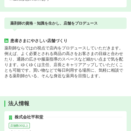
薬剤師の資格・知識を生かし、店舗をプロデュース
患者さまにやさしい店舗づくり
薬剤師ならではの視点で店内をプロデュースしていただきます。
例えば、よく必要とされる商品の高さをお客さまの目線と合わせ
たり、通路の広さや服薬指導のスペースなど細かい点まで気を配
ります。ゆくゆくは主任、店長とキャリアアップしていただくこ
とも可能です。買い物などで毎日利用する場所に、気軽に相談で
きる薬剤師がいる、そんな身近な薬局を目指します。
法人情報
株式会社平和堂
店舗数30以上