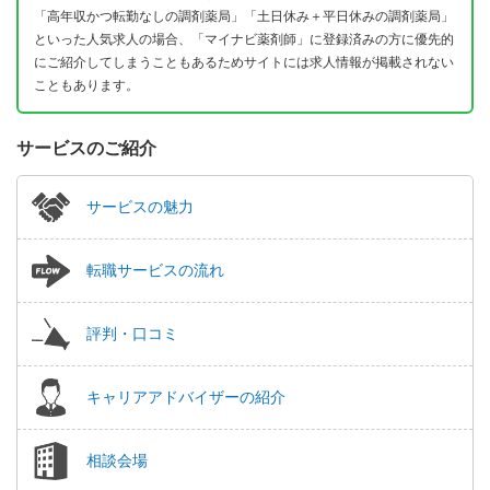
「高年収かつ転勤なしの調剤薬局」「土日休み＋平日休みの調剤薬局」
といった人気求人の場合、「マイナビ薬剤師」に登録済みの方に優先的
にご紹介してしまうこともあるためサイトには求人情報が掲載されない
こともあります。
サービスのご紹介
サービスの魅力
転職サービスの流れ
評判・口コミ
キャリアアドバイザーの紹介
相談会場