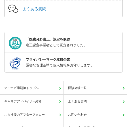
よくある質問
「医療分野適正」認定を取得
適正認定事業者として認定されました。
プライバシーマーク取得企業
厳密な管理基準で個人情報をお守りします。
マイナビ薬剤師トップへ
面談会場一覧
キャリアアドバイザー紹介
よくある質問
ご入社後のアフターフォロー
お問い合わせ