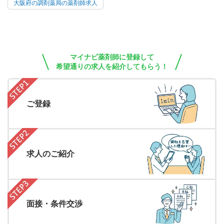
大阪府の調剤薬局の薬剤師求人
マイナビ薬剤師に登録して
希望通りの求人を紹介してもらう！
ご登録
求人のご紹介
面接・条件交渉