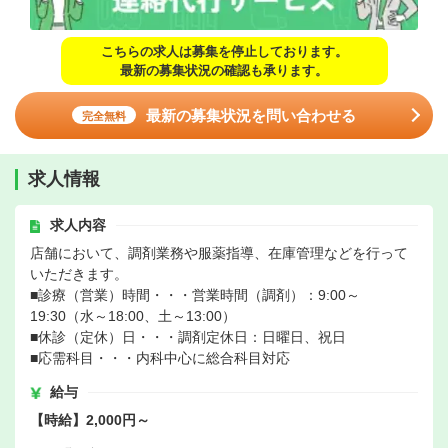
こちらの求人は募集を停止しております。
最新の募集状況の確認も承ります。
最新の募集状況を問い合わせる
完全無料
求人情報
求人内容
店舗において、調剤業務や服薬指導、在庫管理などを行って
いただきます。
■診療（営業）時間・・・営業時間（調剤）：9:00～
19:30（水～18:00、土～13:00）
■休診（定休）日・・・調剤定休日：日曜日、祝日
■応需科目・・・内科中心に総合科目対応
給与
【時給】2,000円～