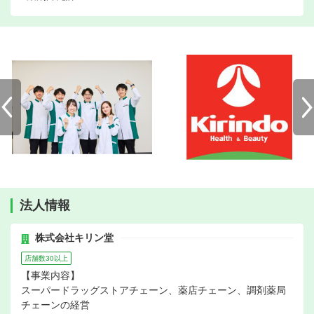
法人情報
株式会社キリン堂
店舗数30以上
【事業内容】
スーパードラッグストアチェーン、薬店チェーン、調剤薬局
チェーンの経営