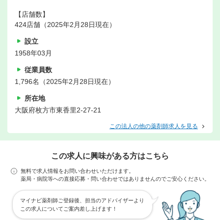
【店舗数】
424店舗（2025年2月28日現在）
設立
1958年03月
従業員数
1,796名（2025年2月28日現在）
所在地
大阪府枚方市東香里2-27-21
この法人の他の薬剤師求人を見る
この求人に興味がある方はこちら
無料で求人情報をお問い合わせいただけます。
薬局・病院等への直接応募・問い合わせではありませんのでご安心ください。
マイナビ薬剤師ご登録後、担当のアドバイザーより
この求人についてご案内差し上げます！