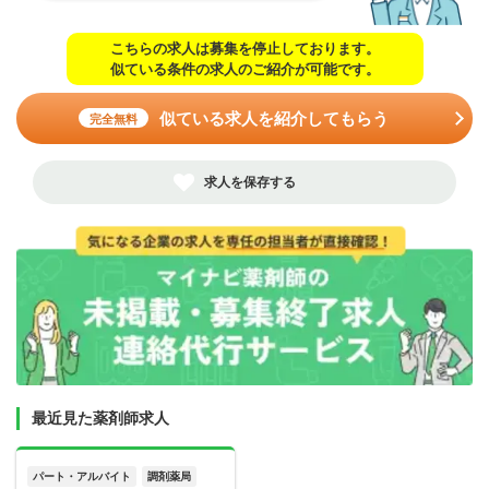
こちらの求人は募集を停止しております。
似ている条件の求人のご紹介が可能です。
似ている求人を紹介してもらう
完全無料
求人を保存する
最近見た薬剤師求人
パート・アルバイト
調剤薬局