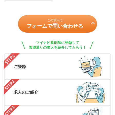
この求人に
フォームで問い合わせる
マイナビ薬剤師に登録して
希望通りの求人を紹介してもらう！
ご登録
求人のご紹介