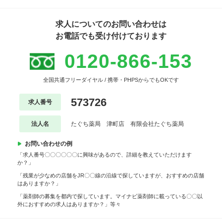
求人についてのお問い合わせは
お電話でも受け付けております
0120-866-153
全国共通フリーダイヤル / 携帯・PHPSからでもOKです
573726
求人番号
法人名
たぐち薬局 津町店 有限会社たぐち薬局
お問い合わせの例
「求人番号〇〇〇〇〇〇に興味があるので、詳細を教えていただけます
か？」
「残業が少なめの店舗をJR〇〇線の沿線で探していますが、おすすめの店舗
はありますか？」
「薬剤師の募集を都内で探しています。マイナビ薬剤師に載っている〇〇以
外におすすめの求人はありますか？」等々