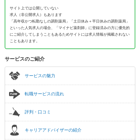
サイト上では公開していない
求人（非公開求人）もあります
「高年収かつ転勤なしの調剤薬局」「土日休み＋平日休みの調剤薬局」
といった人気求人の場合、「マイナビ薬剤師」に登録済みの方に優先的
にご紹介してしまうこともあるためサイトには求人情報が掲載されない
こともあります。
サービスのご紹介
サービスの魅力
転職サービスの流れ
評判・口コミ
キャリアアドバイザーの紹介