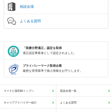
相談会場
よくある質問
「医療分野適正」認定を取得
適正認定事業者として認定されました。
プライバシーマーク取得企業
厳密な管理基準で個人情報をお守りします。
マイナビ薬剤師トップへ
面談会場一覧
キャリアアドバイザー紹介
よくある質問