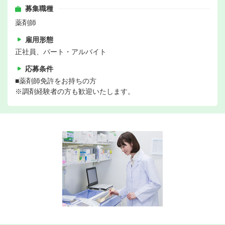
募集職種
薬剤師
雇用形態
正社員、パート・アルバイト
応募条件
■薬剤師免許をお持ちの方
※調剤経験者の方も歓迎いたします。