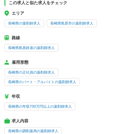
この求人と似た求人をチェック
エリア
長崎県の薬剤師求人
長崎県島原市の薬剤師求人
路線
長崎県島原鉄道の薬剤師求人
雇用形態
長崎県の正社員の薬剤師求人
長崎県のパート・アルバイトの薬剤師求人
年収
長崎県の年収700万円以上の薬剤師求人
求人内容
長崎県の調剤薬局の薬剤師求人